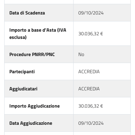
Data di Scadenza
09/10/2024
Importo a base d'Asta (IVA
30.036,32 €
esclusa)
Procedure PNRR/PNC
No
Partecipanti
ACCREDIA
Aggiudicatari
ACCREDIA
Importo Aggiudicazione
30.036,32 €
Data Aggiudicazione
09/10/2024