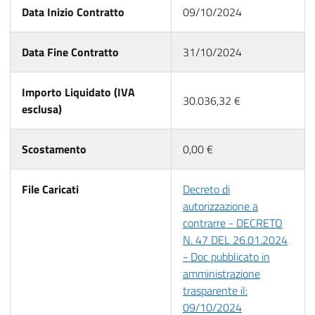
Data Inizio Contratto
09/10/2024
Data Fine Contratto
31/10/2024
Importo Liquidato (IVA
30.036,32 €
esclusa)
Scostamento
0,00 €
File Caricati
Decreto di
autorizzazione a
contrarre - DECRETO
N. 47 DEL 26.01.2024
- Doc pubblicato in
amministrazione
trasparente il:
09/10/2024