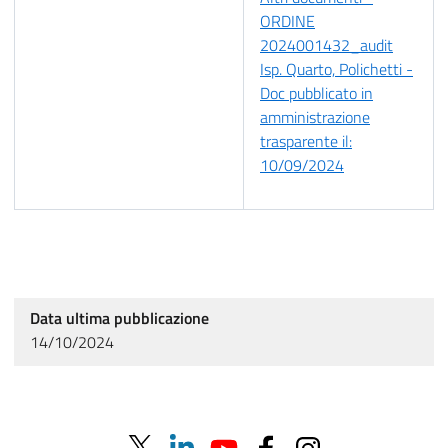
ORDINE
2024001432_audit
Isp. Quarto, Polichetti -
Doc pubblicato in
amministrazione
trasparente il:
10/09/2024
Data ultima pubblicazione
14/10/2024