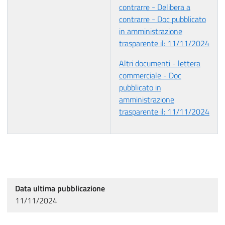
contrarre - Delibera a
contrarre - Doc pubblicato
in amministrazione
trasparente il: 11/11/2024
Altri documenti - lettera
commerciale - Doc
pubblicato in
amministrazione
trasparente il: 11/11/2024
Data ultima pubblicazione
11/11/2024