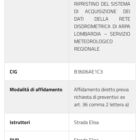
RIPRISTINO DEL SISTEMA
DI ACQUISIZIONE DEI
DATI DELLA RETE
DISDROMETRICA DI ARPA
LOMBARDIA – SERVIZIO
METEOROLOGICO
REGIONALE
CIG
B3606AE1C3
Modalità di affidamento
Affidamento diretto previa
richiesta di preventivi: ex
art. 36 comma 2 lettera a)
Istruttori
Strada Elisa