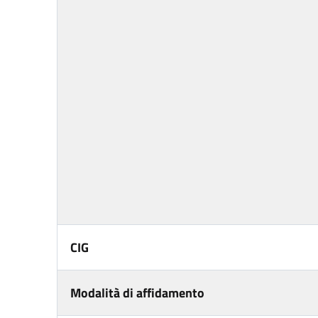
CIG
Modalità di affidamento