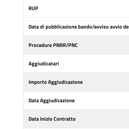
RUP
Data di pubblicazione bando/avviso avvio del
Procedure PNRR/PNC
Aggiudicatari
Importo Aggiudicazione
Data Aggiudicazione
Data Inizio Contratto