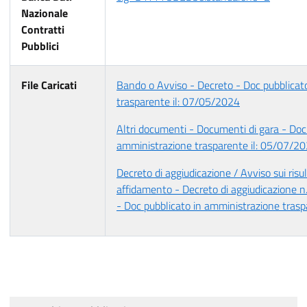
Nazionale
Contratti
Pubblici
File Caricati
Bando o Avviso - Decreto - Doc pubblicat
trasparente il: 07/05/2024
Altri documenti - Documenti di gara - Doc
amministrazione trasparente il: 05/07/2
Decreto di aggiudicazione / Avviso sui risul
affidamento - Decreto di aggiudicazione 
- Doc pubblicato in amministrazione tras