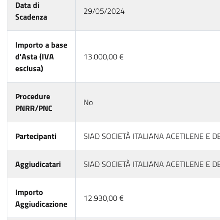
Data di
29/05/2024
Scadenza
Importo a base
d'Asta (IVA
13.000,00 €
esclusa)
Procedure
No
PNRR/PNC
Partecipanti
SIAD SOCIETÀ ITALIANA ACETILENE E DER
Aggiudicatari
SIAD SOCIETÀ ITALIANA ACETILENE E DER
Importo
12.930,00 €
Aggiudicazione