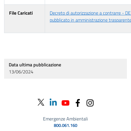
File Caricati
Decreto di autorizzazione a contrarre - 
pubblicato in amministrazione trasparent
Data ultima pubblicazione
13/06/2024
Emergenze Ambientali
800.061.160