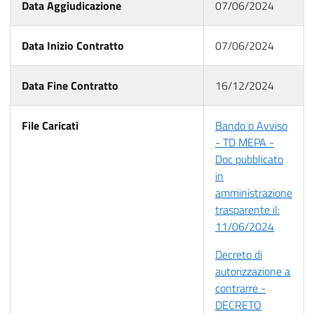
Data Aggiudicazione
07/06/2024
Data Inizio Contratto
07/06/2024
Data Fine Contratto
16/12/2024
File Caricati
Bando o Avviso
- TD MEPA -
Doc pubblicato
in
amministrazione
trasparente il:
11/06/2024
Decreto di
autorizzazione a
contrarre -
DECRETO