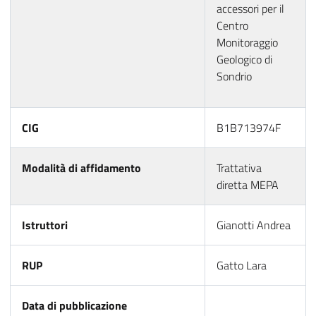
accessori per il
Centro
Monitoraggio
Geologico di
Sondrio
CIG
B1B713974F
Modalità di affidamento
Trattativa
diretta MEPA
Istruttori
Gianotti Andrea
RUP
Gatto Lara
Data di pubblicazione