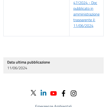
47/2024 - Doc
pubblicato in
amministrazione
trasparente il:
11/06/2024
Data ultima pubblicazione
11/06/2024
Emergenze Ambientali