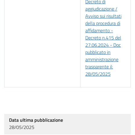
Decreto di
aggiudicazione /
Avviso sui risultati
della procedura di
affidamento -
Decreto n.415 del
27.06.2024 - Doc
pubblicato in
amministrazione
trasparente il:
28/05/2025
Data ultima pubblicazione
28/05/2025