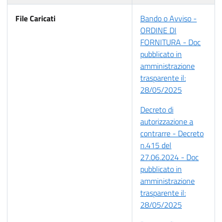
File Caricati
Bando o Avviso -
ORDINE DI
FORNITURA - Doc
pubblicato in
amministrazione
trasparente il:
28/05/2025
Decreto di
autorizzazione a
contrarre - Decreto
n.415 del
27.06.2024 - Doc
pubblicato in
amministrazione
trasparente il:
28/05/2025