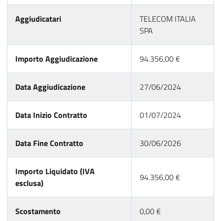
Aggiudicatari
TELECOM ITALIA
SPA
Importo Aggiudicazione
94.356,00 €
Data Aggiudicazione
27/06/2024
Data Inizio Contratto
01/07/2024
Data Fine Contratto
30/06/2026
Importo Liquidato (IVA
94.356,00 €
esclusa)
Scostamento
0,00 €