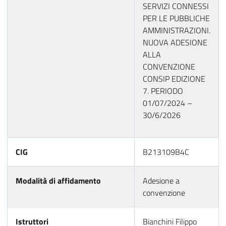
SERVIZI CONNESSI
PER LE PUBBLICHE
AMMINISTRAZIONI.
NUOVA ADESIONE
ALLA
CONVENZIONE
CONSIP EDIZIONE
7. PERIODO
01/07/2024 –
30/6/2026
CIG
B213109B4C
Modalità di affidamento
Adesione a
convenzione
Istruttori
Bianchini Filippo