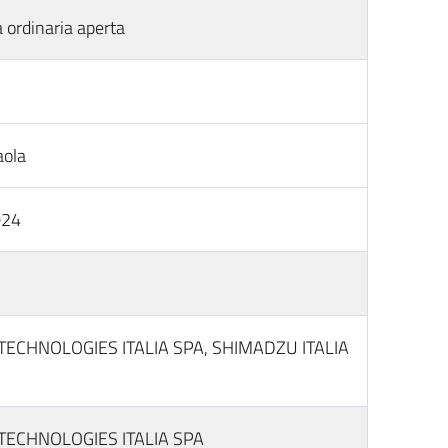
 ordinaria aperta
aola
024
TECHNOLOGIES ITALIA SPA, SHIMADZU ITALIA
TECHNOLOGIES ITALIA SPA