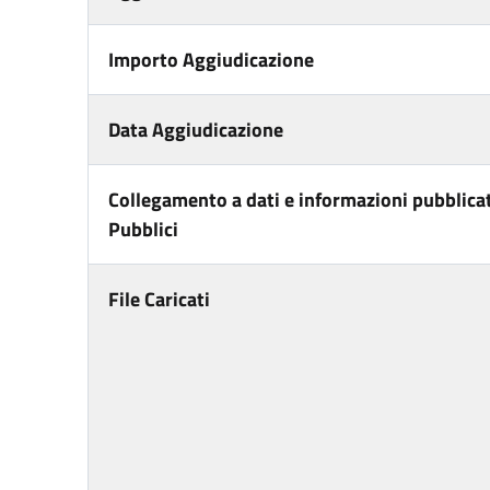
Importo Aggiudicazione
Data Aggiudicazione
Collegamento a dati e informazioni pubblicat
Pubblici
File Caricati