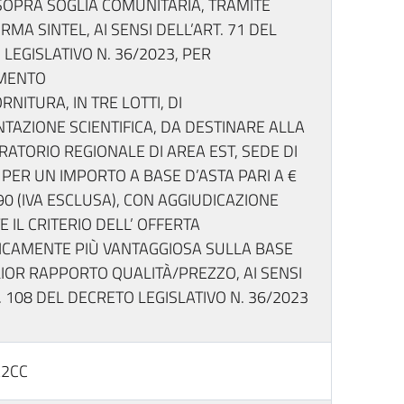
SOPRA SOGLIA COMUNITARIA, TRAMITE
RMA SINTEL, AI SENSI DELL’ART. 71 DEL
LEGISLATIVO N. 36/2023, PER
AMENTO
RNITURA, IN TRE LOTTI, DI
TAZIONE SCIENTIFICA, DA DESTINARE ALLA
ATORIO REGIONALE DI AREA EST, SEDE DI
 PER UN IMPORTO A BASE D’ASTA PARI A €
90 (IVA ESCLUSA), CON AGGIUDICAZIONE
 IL CRITERIO DELL’ OFFERTA
CAMENTE PIÙ VANTAGGIOSA SULLA BASE
IOR RAPPORTO QUALITÀ/PREZZO, AI SENSI
. 108 DEL DECRETO LEGISLATIVO N. 36/2023
2CC