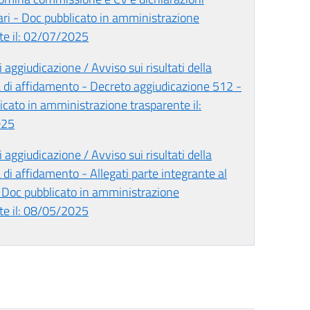
i - Doc pubblicato in amministrazione
te il: 02/07/2025
 aggiudicazione / Avviso sui risultati della
 di affidamento - Decreto aggiudicazione 512 -
icato in amministrazione trasparente il:
025
 aggiudicazione / Avviso sui risultati della
di affidamento - Allegati parte integrante al
 Doc pubblicato in amministrazione
te il: 08/05/2025