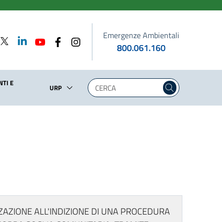
Emergenze Ambientali
800.061.160
TI E
URP
ZAZIONE ALL'INDIZIONE DI UNA PROCEDURA