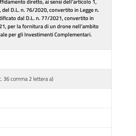
ffidamento diretto, ai sensi dell’articolo 1,
, del D.L. n. 76/2020, convertito in Legge n.
ficato dal D.L. n. 77/2021, convertito in
1, per la fornitura di un drone nell’ambito
ale per gli Investimenti Complementari.
 36 comma 2 lettera a)