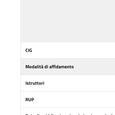
CIG
Modalità di affidamento
Istruttori
RUP