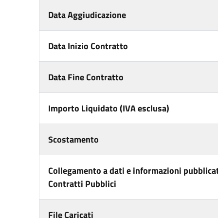
Data Aggiudicazione
Data Inizio Contratto
Data Fine Contratto
Importo Liquidato (IVA esclusa)
Scostamento
Collegamento a dati e informazioni pubblicat
Contratti Pubblici
File Caricati