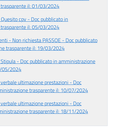
trasparente il: 01/03/2024
Quesito cpv - Doc pubblicato in
trasparente il: 05/03/2024
menti - Non richiesta PASSOE - Doc pubblicato
ne trasparente il: 19/03/2024
 Stipula - Doc pubblicato in amministrazione
27/05/2024
 verbale ultimazione prestazioni - Doc
ministrazione trasparente il: 10/07/2024
 verbale ultimazione prestazioni - Doc
ministrazione trasparente il: 18/11/2024