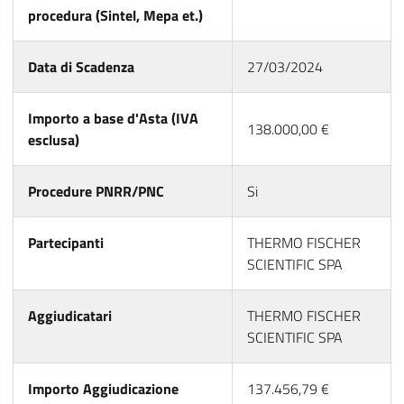
procedura (Sintel, Mepa et.)
Data di Scadenza
27/03/2024
Importo a base d'Asta (IVA
138.000,00 €
esclusa)
Procedure PNRR/PNC
Si
Partecipanti
THERMO FISCHER
SCIENTIFIC SPA
Aggiudicatari
THERMO FISCHER
SCIENTIFIC SPA
Importo Aggiudicazione
137.456,79 €