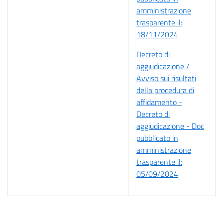
amministrazione
trasparente il:
18/11/2024
Decreto di
aggiudicazione /
Avviso sui risultati
della procedura di
affidamento -
Decreto di
aggiudicazione - Doc
pubblicato in
amministrazione
trasparente il:
05/09/2024