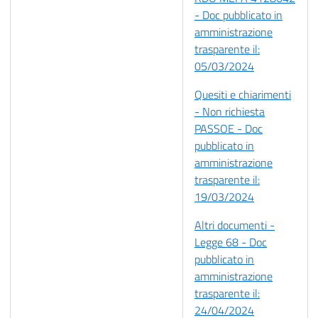
- Doc pubblicato in
amministrazione
trasparente il:
05/03/2024
Quesiti e chiarimenti
- Non richiesta
PASSOE - Doc
pubblicato in
amministrazione
trasparente il:
19/03/2024
Altri documenti -
Legge 68 - Doc
pubblicato in
amministrazione
trasparente il:
24/04/2024