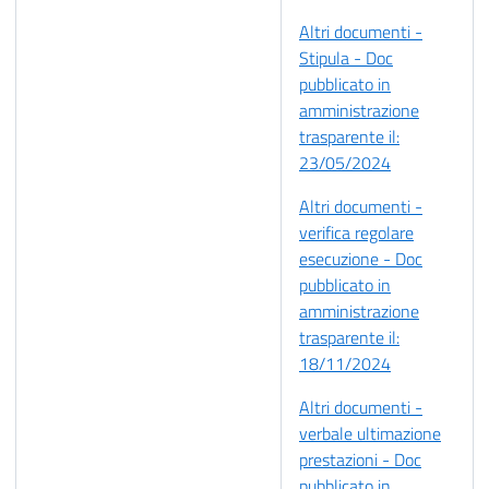
Altri documenti -
Stipula - Doc
pubblicato in
amministrazione
trasparente il:
23/05/2024
Altri documenti -
verifica regolare
esecuzione - Doc
pubblicato in
amministrazione
trasparente il:
18/11/2024
Altri documenti -
verbale ultimazione
prestazioni - Doc
pubblicato in