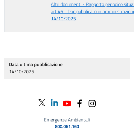
Altri documenti - Rapporto periodico situ
art 46 - Doc pubblicato in amministrazione
14/10/2025
Data ultima pubblicazione
14/10/2025
Emergenze Ambientali
800.061.160