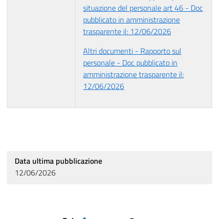
situazione del personale art 46 - Doc
pubblicato in amministrazione
trasparente il: 12/06/2026
Altri documenti - Rapporto sul
personale - Doc pubblicato in
amministrazione trasparente il:
12/06/2026
Data ultima pubblicazione
12/06/2026