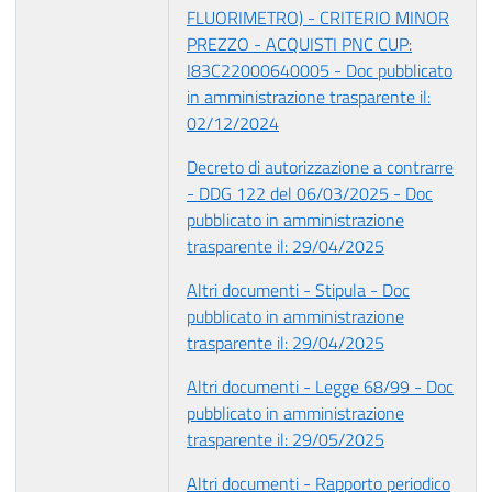
FLUORIMETRO) - CRITERIO MINOR
PREZZO - ACQUISTI PNC CUP:
I83C22000640005 - Doc pubblicato
in amministrazione trasparente il:
02/12/2024
Decreto di autorizzazione a contrarre
- DDG 122 del 06/03/2025 - Doc
pubblicato in amministrazione
trasparente il: 29/04/2025
Altri documenti - Stipula - Doc
pubblicato in amministrazione
trasparente il: 29/04/2025
Altri documenti - Legge 68/99 - Doc
pubblicato in amministrazione
trasparente il: 29/05/2025
Altri documenti - Rapporto periodico