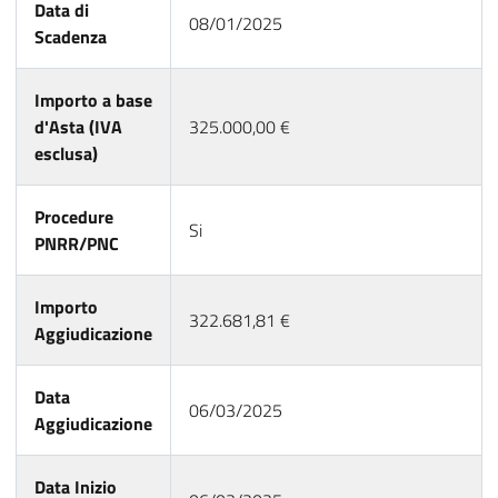
Data di
08/01/2025
Scadenza
Importo a base
d'Asta (IVA
325.000,00 €
esclusa)
Procedure
Si
PNRR/PNC
Importo
322.681,81 €
Aggiudicazione
Data
06/03/2025
Aggiudicazione
Data Inizio