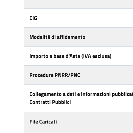
CIG
Modalità di affidamento
Importo a base d'Asta (IVA esclusa)
Procedure PNRR/PNC
Collegamento a dati e informazioni pubblicat
Contratti Pubblici
File Caricati