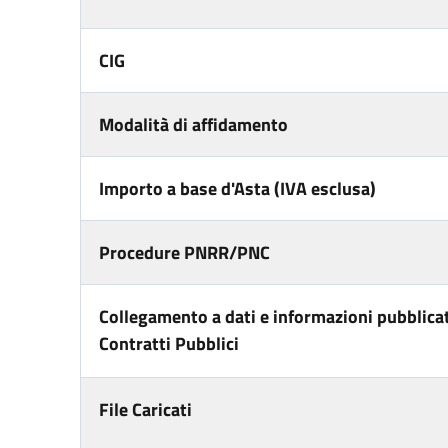
CIG
Modalità di affidamento
Importo a base d'Asta (IVA esclusa)
Procedure PNRR/PNC
Collegamento a dati e informazioni pubblicat
Contratti Pubblici
File Caricati