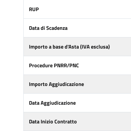
RUP
Data di Scadenza
Importo a base d'Asta (IVA esclusa)
Procedure PNRR/PNC
Importo Aggiudicazione
Data Aggiudicazione
Data Inizio Contratto