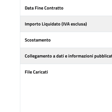
Data Fine Contratto
Importo Liquidato (IVA esclusa)
Scostamento
Collegamento a dati e informazioni pubblicat
File Caricati