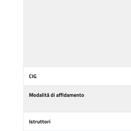
CIG
Modalità di affidamento
Istruttori