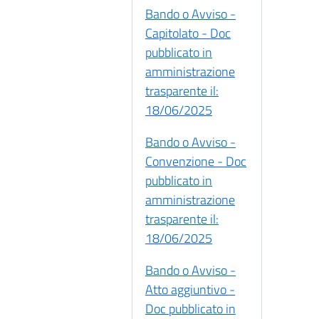
Bando o Avviso -
Capitolato - Doc
pubblicato in
amministrazione
trasparente il:
18/06/2025
Bando o Avviso -
Convenzione - Doc
pubblicato in
amministrazione
trasparente il:
18/06/2025
Bando o Avviso -
Atto aggiuntivo -
Doc pubblicato in