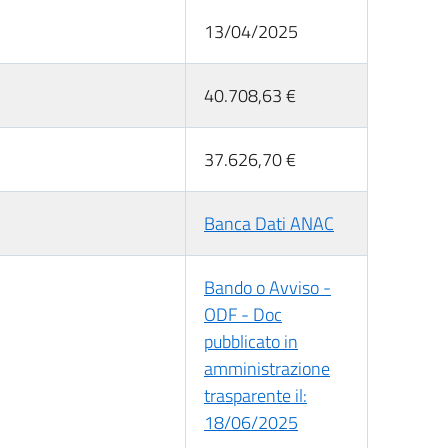
13/04/2025
40.708,63 €
37.626,70 €
Banca Dati ANAC
Bando o Avviso -
ODF - Doc
pubblicato in
amministrazione
trasparente il:
18/06/2025