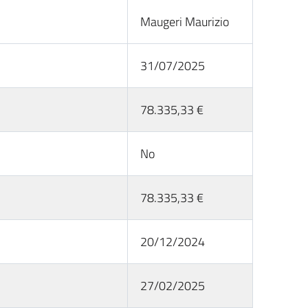
Maugeri Maurizio
31/07/2025
78.335,33 €
No
78.335,33 €
20/12/2024
27/02/2025