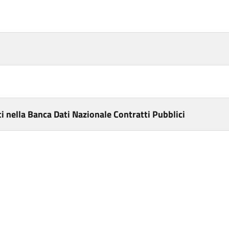
i nella Banca Dati Nazionale Contratti Pubblici