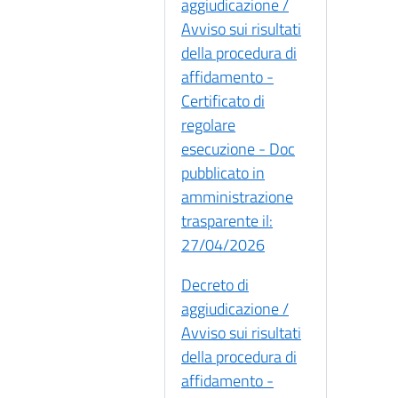
aggiudicazione /
Avviso sui risultati
della procedura di
affidamento -
Certificato di
regolare
esecuzione - Doc
pubblicato in
amministrazione
trasparente il:
27/04/2026
Decreto di
aggiudicazione /
Avviso sui risultati
della procedura di
affidamento -