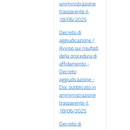
amministrazione
trasparente il:
18/06/2025
Decreto di
aggiudicazione /
Avviso sui risultati
della procedura di
affidamento -
Decreto
aggiudicazione -
Doc pubblicato in
amministrazione
trasparente il:
18/06/2025
Decreto di