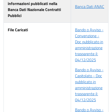
informazioni pubblicati nella
Banca Dati ANAC
Banca Dati Nazionale Contratti
Pubblici
File Caricati
Bando o Avviso -
Convenzione -
Doc pubblicato in
amministrazione
trasparente il:
04/12/2025
Bando o Avviso -
Capitolato - Doc
pubblicato in
amministrazione
trasparente il:
04/12/2025
Bando o Avviso -