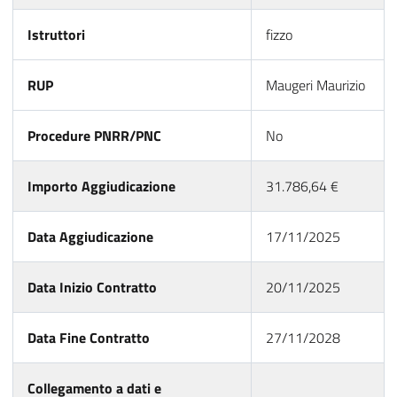
Istruttori
fizzo
RUP
Maugeri Maurizio
Procedure PNRR/PNC
No
Importo Aggiudicazione
31.786,64 €
Data Aggiudicazione
17/11/2025
Data Inizio Contratto
20/11/2025
Data Fine Contratto
27/11/2028
Collegamento a dati e