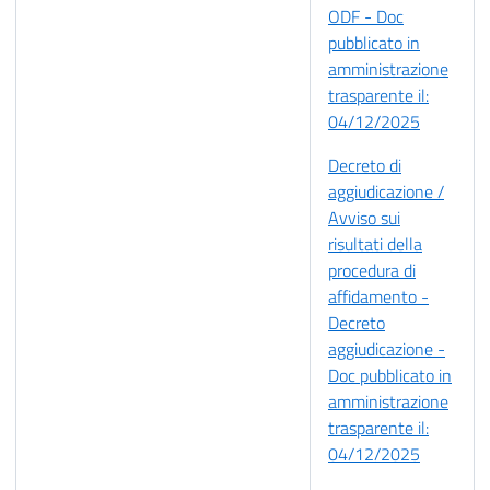
ODF - Doc
pubblicato in
amministrazione
trasparente il:
04/12/2025
Decreto di
aggiudicazione /
Avviso sui
risultati della
procedura di
affidamento -
Decreto
aggiudicazione -
Doc pubblicato in
amministrazione
trasparente il:
04/12/2025