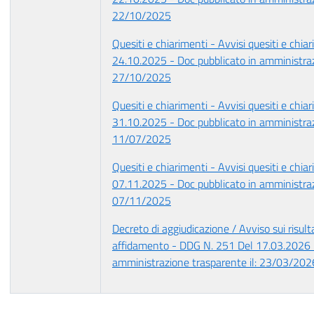
22/10/2025
Quesiti e chiarimenti - Avvisi quesiti e chiar
24.10.2025 - Doc pubblicato in amministraz
27/10/2025
Quesiti e chiarimenti - Avvisi quesiti e chiar
31.10.2025 - Doc pubblicato in amministraz
11/07/2025
Quesiti e chiarimenti - Avvisi quesiti e chiar
07.11.2025 - Doc pubblicato in amministraz
07/11/2025
Decreto di aggiudicazione / Avviso sui risult
affidamento - DDG N. 251 Del 17.03.2026 -
amministrazione trasparente il: 23/03/202