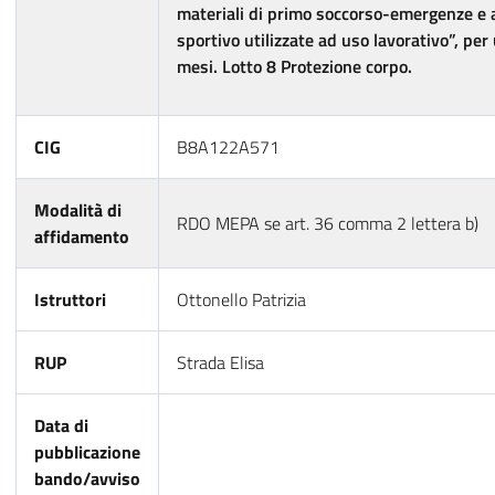
materiali di primo soccorso-emergenze e a
sportivo utilizzate ad uso lavorativo”, per
mesi. Lotto 8 Protezione corpo.
CIG
B8A122A571
Modalità di
RDO MEPA se art. 36 comma 2 lettera b)
affidamento
Istruttori
Ottonello Patrizia
RUP
Strada Elisa
Data di
pubblicazione
bando/avviso