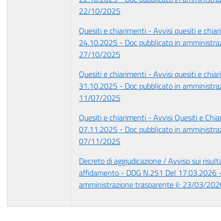
22/10/2025
Quesiti e chiarimenti - Avvisi quesiti e chiar
24.10.2025 - Doc pubblicato in amministraz
27/10/2025
Quesiti e chiarimenti - Avvisi quesiti e chiar
31.10.2025 - Doc pubblicato in amministraz
11/07/2025
Quesiti e chiarimenti - Avvisi Quesiti e Chia
07.11.2025 - Doc pubblicato in amministraz
07/11/2025
Decreto di aggiudicazione / Avviso sui risult
affidamento - DDG N.251 Del 17.03.2026 - 
amministrazione trasparente il: 23/03/202