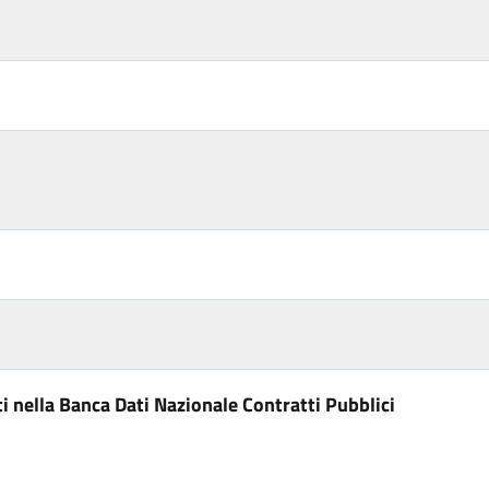
i nella Banca Dati Nazionale Contratti Pubblici