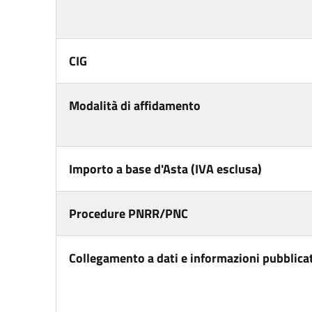
CIG
Modalità di affidamento
Importo a base d'Asta (IVA esclusa)
Procedure PNRR/PNC
Collegamento a dati e informazioni pubblicat