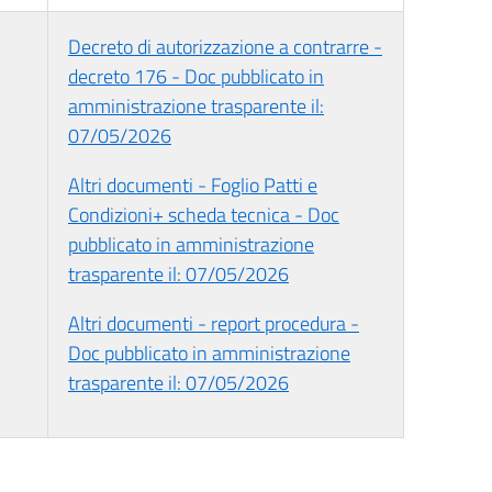
Decreto di autorizzazione a contrarre -
decreto 176 - Doc pubblicato in
amministrazione trasparente il:
07/05/2026
Altri documenti - Foglio Patti e
Condizioni+ scheda tecnica - Doc
pubblicato in amministrazione
trasparente il: 07/05/2026
Altri documenti - report procedura -
Doc pubblicato in amministrazione
trasparente il: 07/05/2026