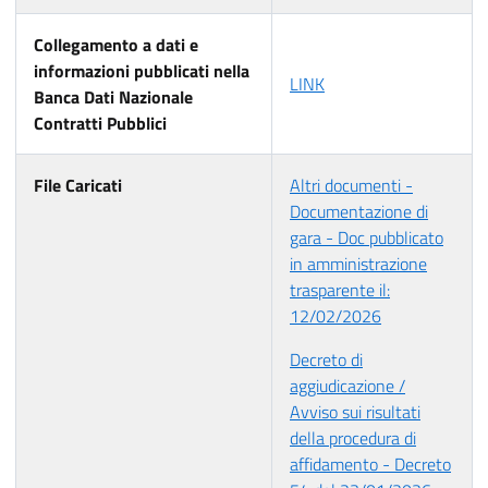
Collegamento a dati e
informazioni pubblicati nella
LINK
Banca Dati Nazionale
Contratti Pubblici
File Caricati
Altri documenti -
Documentazione di
gara - Doc pubblicato
in amministrazione
trasparente il:
12/02/2026
Decreto di
aggiudicazione /
Avviso sui risultati
della procedura di
affidamento - Decreto