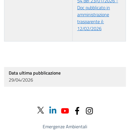
54 del 23/01/2026 -
Doc pubblicato in
amministrazione
trasparente il:
12/02/2026
Data ultima pubblicazione
29/04/2026
Emergenze Ambientali