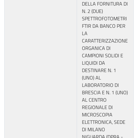
DELLA FORNITURA DI
N. 2 (DUE)
SPETTROFOTOMETRI
FTIR DA BANCO PER
LA
CARATTERIZZAZIONE
ORGANICA DI
CAMPIONI SOLIDI E
LIQUIDI DA
DESTINARE N. 1
(UNO) AL
LABORATORIO DI
BRESCIA E N. 1 (UNO)
AL CENTRO
REGIONALE DI
MICROSCOPIA
ELETTRONICA, SEDE
DI MILANO
NIGUARDA (DPRA -