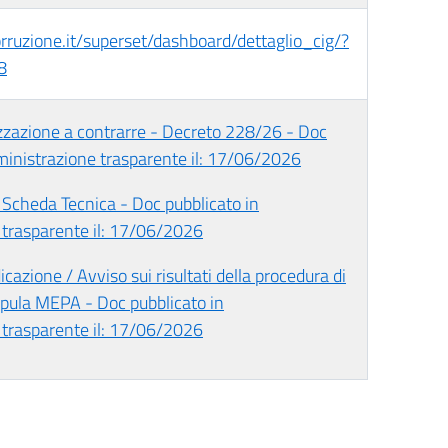
corruzione.it/superset/dashboard/dettaglio_cig/?
8
izzazione a contrarre - Decreto 228/26 - Doc
ministrazione trasparente il: 17/06/2026
 Scheda Tecnica - Doc pubblicato in
trasparente il: 17/06/2026
cazione / Avviso sui risultati della procedura di
ipula MEPA - Doc pubblicato in
trasparente il: 17/06/2026