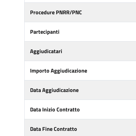
Procedure PNRR/PNC
Partecipanti
Aggiudicatari
Importo Aggiudicazione
Data Aggiudicazione
Data Inizio Contratto
Data Fine Contratto