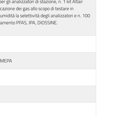
r gli analizzatori di stazione, n. 1 kit Altair
cazione dei gas allo scopo di testare in
 umidità la selettività degli analizzatori e n. 100
namento PFAS, IPA, DIOSSINE.
ta MEPA