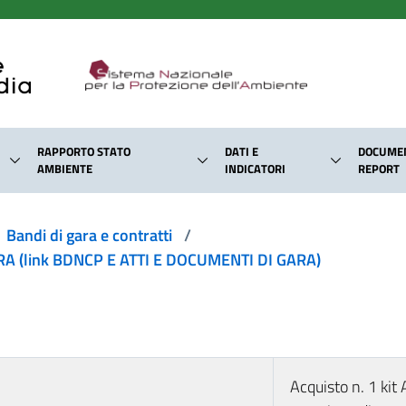
RAPPORTO STATO
DATI E
DOCUMEN
AMBIENTE
INDICATORI
REPORT
Bandi di gara e contratti
/
 (link BDNCP E ATTI E DOCUMENTI DI GARA)
Acquisto n. 1 kit