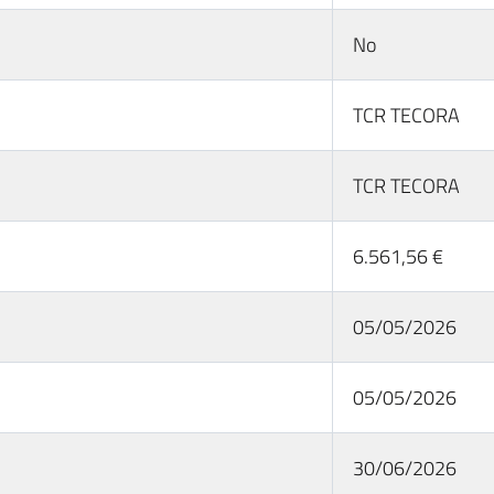
No
TCR TECORA
TCR TECORA
6.561,56 €
05/05/2026
05/05/2026
30/06/2026