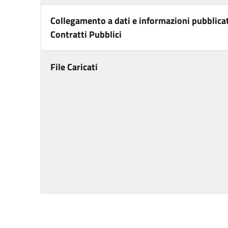
Collegamento a dati e informazioni pubblicat
Contratti Pubblici
File Caricati