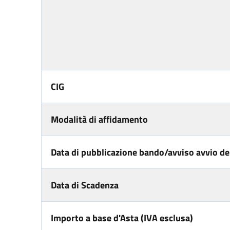
CIG
Modalità di affidamento
Data di pubblicazione bando/avviso avvio del
Data di Scadenza
Importo a base d'Asta (IVA esclusa)