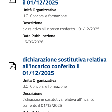
il 01/12/2025
Unità Organizzativa
U.O. Concorsi e formazione
Descrizione
c.v. relativo all'incarico conferito il 01/12/2025
Data Pubblicazione
15/06/2026
dichiarazione sostitutiva relativa
all'incarico conferito il
01/12/2025
Unità Organizzativa
U.O. Concorsi e formazione
Descrizione
dichiarazione sostitutiva relativa all'incarico
conferito il 01/12/2025