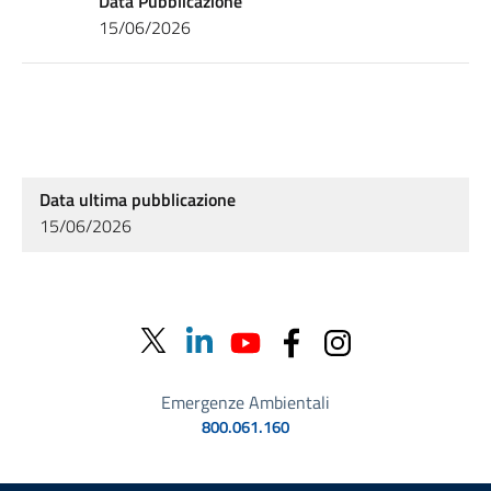
Data Pubblicazione
15/06/2026
Data ultima pubblicazione
15/06/2026
Emergenze Ambientali
800.061.160