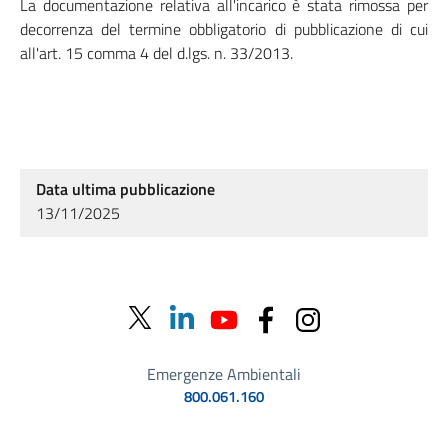
La documentazione relativa all'incarico è stata rimossa per
decorrenza del termine obbligatorio di pubblicazione di cui
all'art. 15 comma 4 del d.lgs. n. 33/2013.
Data ultima pubblicazione
13/11/2025
Emergenze Ambientali
800.061.160