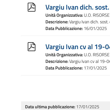
Vargiu Ivan dich. sost.
Unità Organizzativa:
U.O. RISORS
Descrizione:
Vargiu Ivan dich. sost.
Data Pubblicazione:
16/01/2025
Vargiu Ivan cv al 19-
Unità Organizzativa:
U.O. RISORS
Descrizione:
Vargiu Ivan cv al 19-
Data Pubblicazione:
17/01/2025
Data ultima pubblicazione:
17/01/2025