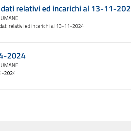
 dati relativi ed incarichi al 13-11-20
E UMANE
 dati relativi ed incarichi al 13-11-2024
04-2024
E UMANE
04-2024