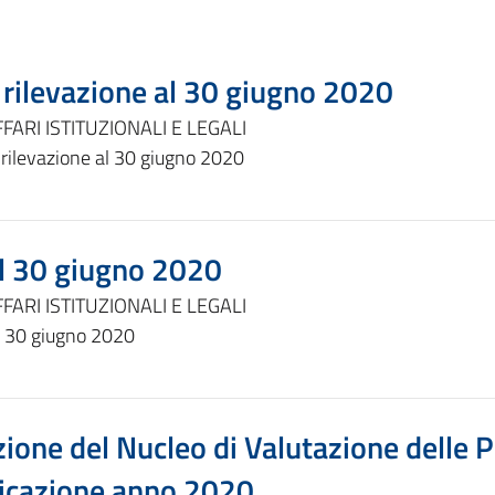
a rilevazione al 30 giugno 2020
FARI ISTITUZIONALI E LEGALI
a rilevazione al 30 giugno 2020
 al 30 giugno 2020
FARI ISTITUZIONALI E LEGALI
al 30 giugno 2020
ione del Nucleo di Valutazione delle P
blicazione anno 2020