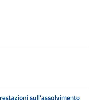
restazioni sull'assolvimento