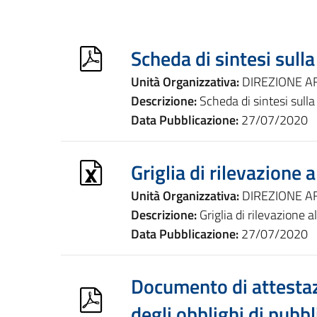
Scheda di sintesi sull
Unità Organizzativa:
DIREZIONE AF
Descrizione:
Scheda di sintesi sull
Data Pubblicazione:
27/07/2020
Griglia di rilevazione
Unità Organizzativa:
DIREZIONE AF
Descrizione:
Griglia di rilevazione 
Data Pubblicazione:
27/07/2020
Documento di attestaz
degli obblighi di pub