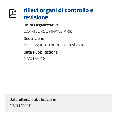
rilievi organi di controllo e
revisione
Unità Organizzativa
U.O. RISORSE FINANZIARIE
Descrizione
rilievi organi di controllo e revisione
Data Pubblicazione
17/01/2018
Data ultima pubblicazione
17/01/2018