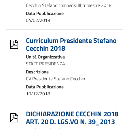
Cecchin Stefano compensi III trimestre 2018
Data Pubblicazione
04/02/2019
Curriculum Presidente Stefano
Cecchin 2018
Unità Organizzativa
STAFF PRESIDENZA
Descrizione
CV Presidente Stefano Cecchin
Data Pubblicazione
10/12/2018
DICHIARAZIONE CECCHIN 2018
ART. 20 D. LGS.VO N. 39_2013