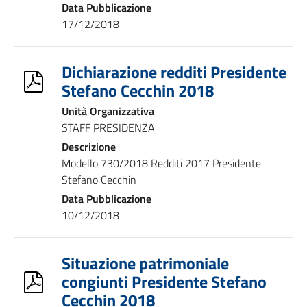
Data Pubblicazione
17/12/2018
Dichiarazione redditi Presidente
Stefano Cecchin 2018
Unità Organizzativa
STAFF PRESIDENZA
Descrizione
Modello 730/2018 Redditi 2017 Presidente
Stefano Cecchin
Data Pubblicazione
10/12/2018
Situazione patrimoniale
congiunti Presidente Stefano
Cecchin 2018