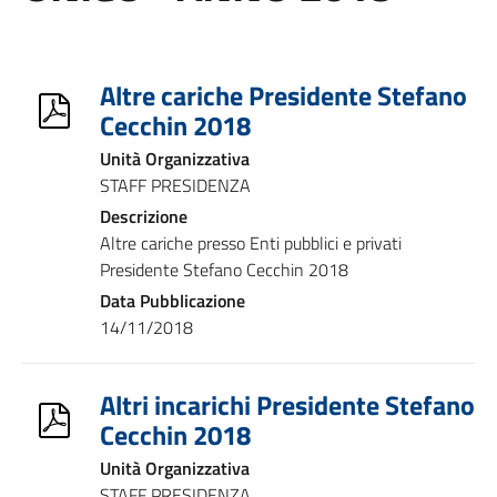
Altre cariche Presidente Stefano
Cecchin 2018
Unità Organizzativa
STAFF PRESIDENZA
Descrizione
Altre cariche presso Enti pubblici e privati
Presidente Stefano Cecchin 2018
Data Pubblicazione
14/11/2018
Altri incarichi Presidente Stefano
Cecchin 2018
Unità Organizzativa
STAFF PRESIDENZA