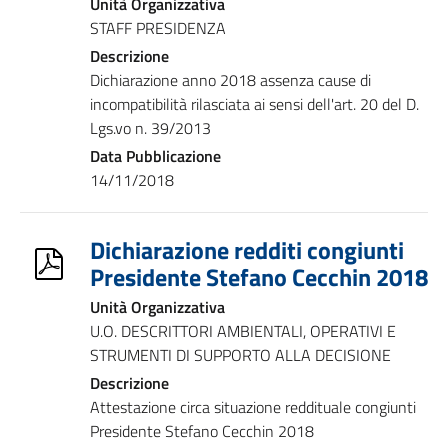
Unità Organizzativa
STAFF PRESIDENZA
Descrizione
Dichiarazione anno 2018 assenza cause di
incompatibilità rilasciata ai sensi dell'art. 20 del D.
Lgs.vo n. 39/2013
Data Pubblicazione
14/11/2018
Dichiarazione redditi congiunti
Presidente Stefano Cecchin 2018
Unità Organizzativa
U.O. DESCRITTORI AMBIENTALI, OPERATIVI E
STRUMENTI DI SUPPORTO ALLA DECISIONE
Descrizione
Attestazione circa situazione reddituale congiunti
Presidente Stefano Cecchin 2018