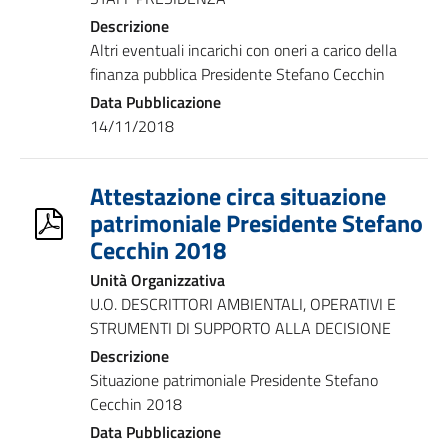
Descrizione
Altri eventuali incarichi con oneri a carico della
finanza pubblica Presidente Stefano Cecchin
Data Pubblicazione
14/11/2018
Attestazione circa situazione
patrimoniale Presidente Stefano
Cecchin 2018
Unità Organizzativa
U.O. DESCRITTORI AMBIENTALI, OPERATIVI E
STRUMENTI DI SUPPORTO ALLA DECISIONE
Descrizione
Situazione patrimoniale Presidente Stefano
Cecchin 2018
Data Pubblicazione