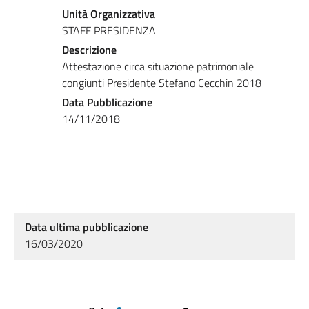
Unità Organizzativa
STAFF PRESIDENZA
Descrizione
Attestazione circa situazione patrimoniale
congiunti Presidente Stefano Cecchin 2018
Data Pubblicazione
14/11/2018
Data ultima pubblicazione
16/03/2020