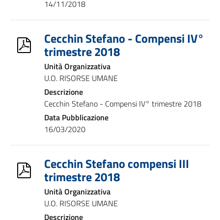
14/11/2018
Cecchin Stefano - Compensi IV°
trimestre 2018
Unità Organizzativa
U.O. RISORSE UMANE
Descrizione
Cecchin Stefano - Compensi IV° trimestre 2018
Data Pubblicazione
16/03/2020
Cecchin Stefano compensi III
trimestre 2018
Unità Organizzativa
U.O. RISORSE UMANE
Descrizione