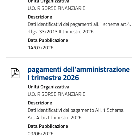
Unità Organizzativa
U.O. RISORSE FINANZIARIE
Descrizione
Dati identificativi dei pagamenti all.1 schema art.4.
d.lgs. 33/2013 II trimestre 2026
Data Pubblicazione
14/07/2026
pagamenti dell'amministrazione
I trimestre 2026
Unità Organizzativa
U.O. RISORSE FINANZIARIE
Descrizione
Dati identificativi del pagamento All. 1 Schema
Art. 4-bis I Trimestre 2026
Data Pubblicazione
09/06/2026