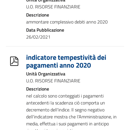
U.O. RISORSE FINANZIARIE
Descrizione
ammontare complessivo debiti anno 2020
Data Pubblicazione
26/02/2021
indicatore tempestività dei
pagamenti anno 2020
Unità Organizzativa
U.O. RISORSE FINANZIARIE
Descrizione
nel calcolo sono conteggiati i pagamenti
antecedenti la scadenza ciò comporta un
decremento dell'indice. Il segno negativo
dell'indicatore mostra che l'Amministrazione, in
media, effettua i suoi pagamenti in anticipo