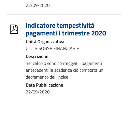
22/09/2020
indicatore tempestività
pagamenti I trimestre 2020
Unità Organizzativa
U.O. RISORSE FINANZIARIE
Descrizione
nel calcolo sono conteggiati i pagamenti
antecedenti la scadenza ciò comporta un
decremento dell'indice
Data Pubblicazione
22/09/2020