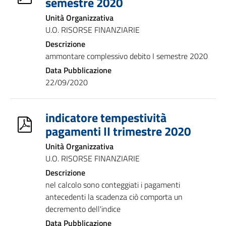
semestre 2020
Unità Organizzativa
U.O. RISORSE FINANZIARIE
Descrizione
ammontare complessivo debito I semestre 2020
Data Pubblicazione
22/09/2020
indicatore tempestività
pagamenti II trimestre 2020
Unità Organizzativa
U.O. RISORSE FINANZIARIE
Descrizione
nel calcolo sono conteggiati i pagamenti
antecedenti la scadenza ciò comporta un
decremento dell'indice
Data Pubblicazione