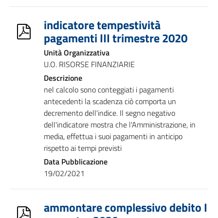
indicatore tempestività
pagamenti III trimestre 2020
Unità Organizzativa
U.O. RISORSE FINANZIARIE
Descrizione
nel calcolo sono conteggiati i pagamenti
antecedenti la scadenza ciò comporta un
decremento dell'indice. Il segno negativo
dell'indicatore mostra che l'Amministrazione, in
media, effettua i suoi pagamenti in anticipo
rispetto ai tempi previsti
Data Pubblicazione
19/02/2021
ammontare complessivo debito I