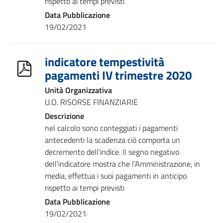
rispetto ai tempi previsti
Data Pubblicazione
19/02/2021
indicatore tempestività
pagamenti IV trimestre 2020
Unità Organizzativa
U.O. RISORSE FINANZIARIE
Descrizione
nel calcolo sono conteggiati i pagamenti
antecedenti la scadenza ciò comporta un
decremento dell'indice. Il segno negativo
dell'indicatore mostra che l'Amministrazione, in
media, effettua i suoi pagamenti in anticipo
rispetto ai tempi previsti
Data Pubblicazione
19/02/2021