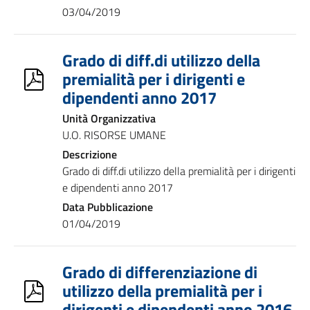
03/04/2019
Grado di diff.di utilizzo della
premialità per i dirigenti e
dipendenti anno 2017
Unità Organizzativa
U.O. RISORSE UMANE
Descrizione
Grado di diff.di utilizzo della premialità per i dirigenti
e dipendenti anno 2017
Data Pubblicazione
01/04/2019
Grado di differenziazione di
utilizzo della premialità per i
dirigenti e dipendenti anno 2016