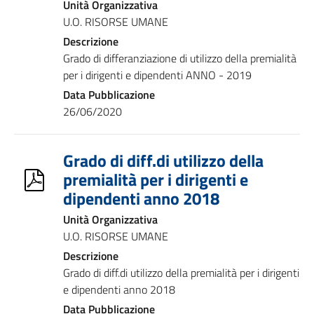
Unità Organizzativa
U.O. RISORSE UMANE
Descrizione
Grado di differanziazione di utilizzo della premialità
per i dirigenti e dipendenti ANNO - 2019
Data Pubblicazione
26/06/2020
Grado di diff.di utilizzo della
premialità per i dirigenti e
dipendenti anno 2018
Unità Organizzativa
U.O. RISORSE UMANE
Descrizione
Grado di diff.di utilizzo della premialità per i dirigenti
e dipendenti anno 2018
Data Pubblicazione