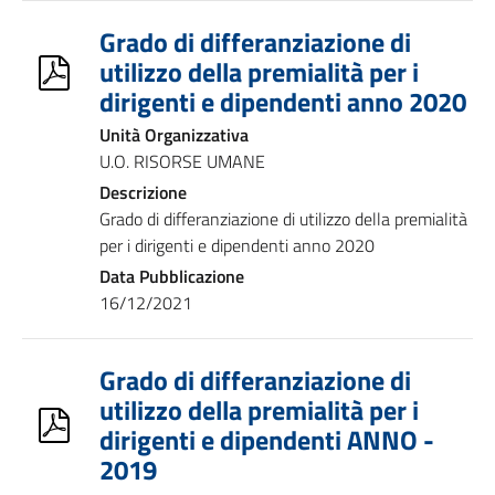
Grado di differanziazione di
utilizzo della premialità per i
dirigenti e dipendenti anno 2020
Unità Organizzativa
U.O. RISORSE UMANE
Descrizione
Grado di differanziazione di utilizzo della premialità
per i dirigenti e dipendenti anno 2020
Data Pubblicazione
16/12/2021
Grado di differanziazione di
utilizzo della premialità per i
dirigenti e dipendenti ANNO -
2019