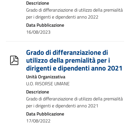
Descrizione
Grado di differanziazione di utilizzo della premialità
per i dirigenti e dipendenti anno 2022
Data Pubblicazione
16/08/2023
Grado di differanziazione di
utilizzo della premialità per i
dirigenti e dipendenti anno 2021
Unità Organizzativa
U.O. RISORSE UMANE
Descrizione
Grado di differanziazione di utilizzo della premialità
per i dirigenti e dipendenti anno 2021
Data Pubblicazione
17/08/2022