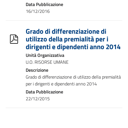
Data Pubblicazione
16/12/2016
Grado di differenziazione di
utilizzo della premialità per i
dirigenti e dipendenti anno 2014
Unità Organizzativa
U.O. RISORSE UMANE
Descrizione
Grado di differenziazione di utilizzo della premialità
per i dirigenti e dipendenti anno 2014
Data Pubblicazione
22/12/2015