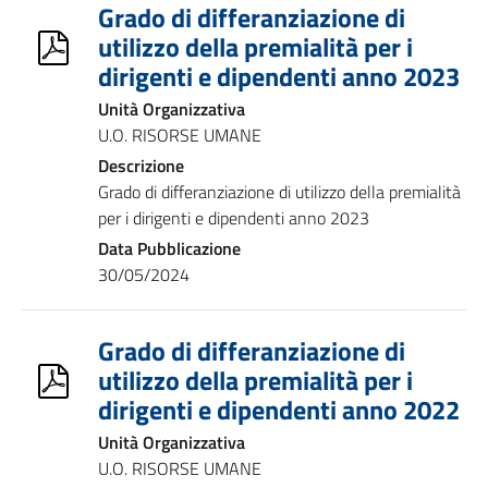
Grado di differanziazione di
utilizzo della premialità per i
dirigenti e dipendenti anno 2023
Unità Organizzativa
U.O. RISORSE UMANE
Descrizione
Grado di differanziazione di utilizzo della premialità
per i dirigenti e dipendenti anno 2023
Data Pubblicazione
30/05/2024
Grado di differanziazione di
utilizzo della premialità per i
dirigenti e dipendenti anno 2022
Unità Organizzativa
U.O. RISORSE UMANE