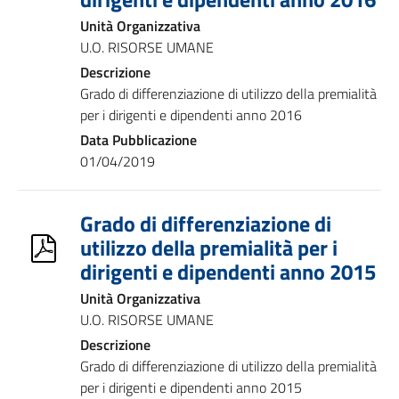
Unità Organizzativa
U.O. RISORSE UMANE
Descrizione
Grado di differenziazione di utilizzo della premialità
per i dirigenti e dipendenti anno 2016
Data Pubblicazione
01/04/2019
Grado di differenziazione di
utilizzo della premialità per i
dirigenti e dipendenti anno 2015
Unità Organizzativa
U.O. RISORSE UMANE
Descrizione
Grado di differenziazione di utilizzo della premialità
per i dirigenti e dipendenti anno 2015