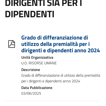
DIRIGENTI SIA PER I
DIPENDENTI
Grado di differanziazione di
utilizzo della premialità per i
dirigenti e dipendenti anno 2024
Unità Organizzativa
U.O. RISORSE UMANE
Descrizione
Grado di differanziazione di utilizzo della premialità
per i dirigenti e dipendenti anno 2024
Data Pubblicazione
03/06/2025