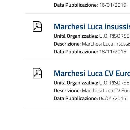
Data Pubblicazione:
16/01/2019
Marchesi Luca insussi
Unità Organizzativa:
U.O. RISORS
Descrizione:
Marchesi Luca insussi
Data Pubblicazione:
18/11/2015
Marchesi Luca CV Eur
Unità Organizzativa:
U.O. RISORS
Descrizione:
Marchesi Luca CV Eur
Data Pubblicazione:
04/05/2015