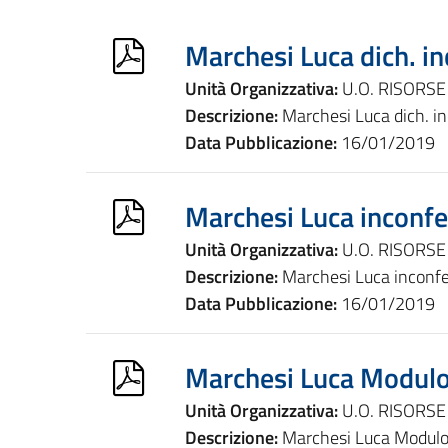
Marchesi Luca dich. inc
Unità Organizzativa:
U.O. RISORS
Descrizione:
Marchesi Luca dich. inc
Data Pubblicazione:
16/01/2019
Marchesi Luca inconfer
Unità Organizzativa:
U.O. RISORS
Descrizione:
Marchesi Luca inconfer
Data Pubblicazione:
16/01/2019
Marchesi Luca Modulo 
Unità Organizzativa:
U.O. RISORS
Descrizione:
Marchesi Luca Modulo 