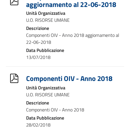
aggiornamento al 22-06-2018
Unità Organizzativa
U.O. RISORSE UMANE
Descrizione
Componenti OIV - Anno 2018 aggiornamento al
22-06-2018
Data Pubblicazione
13/07/2018
Componenti OIV - Anno 2018
Unità Organizzativa
U.O. RISORSE UMANE
Descrizione
Componenti OIV - Anno 2018
Data Pubblicazione
28/02/2018