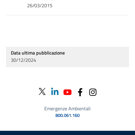
26/03/2015
Data ultima pubblicazione
30/12/2024
Emergenze Ambientali
800.061.160