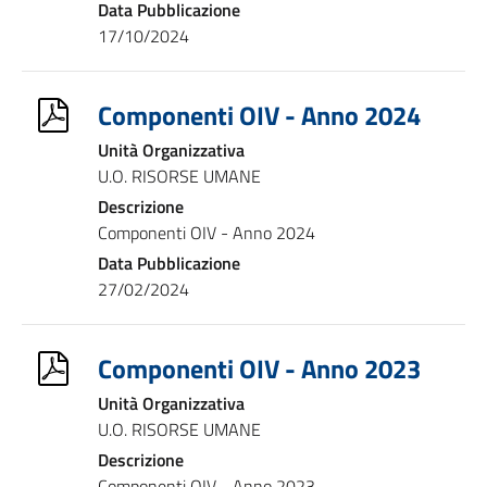
Data Pubblicazione
17/10/2024
Componenti OIV - Anno 2024
Unità Organizzativa
U.O. RISORSE UMANE
Descrizione
Componenti OIV - Anno 2024
Data Pubblicazione
27/02/2024
Componenti OIV - Anno 2023
Unità Organizzativa
U.O. RISORSE UMANE
Descrizione
Componenti OIV - Anno 2023