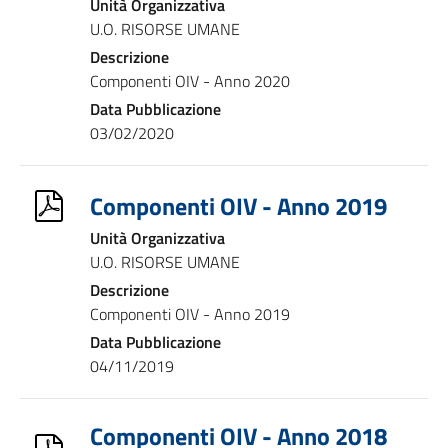
Unità Organizzativa
U.O. RISORSE UMANE
Descrizione
Componenti OIV - Anno 2020
Data Pubblicazione
03/02/2020
Componenti OIV - Anno 2019
Unità Organizzativa
U.O. RISORSE UMANE
Descrizione
Componenti OIV - Anno 2019
Data Pubblicazione
04/11/2019
Componenti OIV - Anno 2018