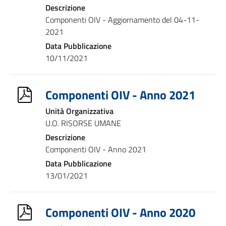
Descrizione
Componenti OIV - Aggiornamento del 04-11-
2021
Data Pubblicazione
10/11/2021
Componenti OIV - Anno 2021
Unità Organizzativa
U.O. RISORSE UMANE
Descrizione
Componenti OIV - Anno 2021
Data Pubblicazione
13/01/2021
Componenti OIV - Anno 2020