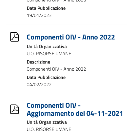
Data Pubblicazione
19/01/2023
Componenti OIV - Anno 2022
Unità Organizzativa
U.O. RISORSE UMANE
Descrizione
Componenti OIV - Anno 2022
Data Pubblicazione
04/02/2022
Componenti OIV -
Aggiornamento del 04-11-2021
Unità Organizzativa
U.O. RISORSE UMANE