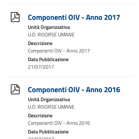
Componenti OIV - Anno 2017
Unità Organizzativa
U.O. RISORSE UMANE
Descrizione
Componenti OIV - Anno 2017
Data Pubblicazione
21/07/2017
Componenti OIV - Anno 2016
Unità Organizzativa
U.O. RISORSE UMANE
Descrizione
Componenti OIV - Anno 2016
Data Pubblicazione