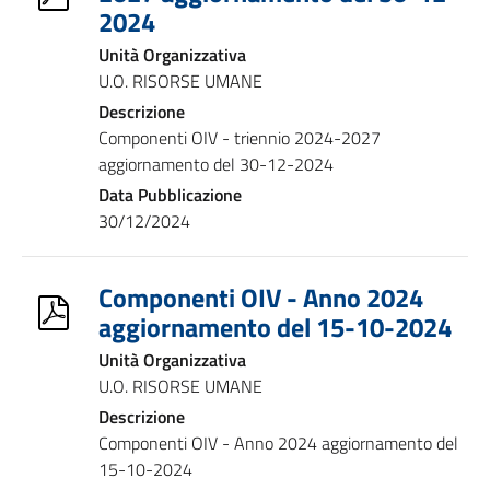
2024
Unità Organizzativa
U.O. RISORSE UMANE
Descrizione
Componenti OIV - triennio 2024-2027
aggiornamento del 30-12-2024
Data Pubblicazione
30/12/2024
Componenti OIV - Anno 2024
aggiornamento del 15-10-2024
Unità Organizzativa
U.O. RISORSE UMANE
Descrizione
Componenti OIV - Anno 2024 aggiornamento del
15-10-2024