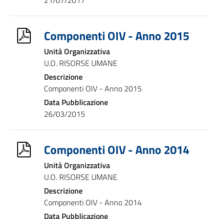
21/07/2017
Componenti OIV - Anno 2015
Unità Organizzativa
U.O. RISORSE UMANE
Descrizione
Componenti OIV - Anno 2015
Data Pubblicazione
26/03/2015
Componenti OIV - Anno 2014
Unità Organizzativa
U.O. RISORSE UMANE
Descrizione
Componenti OIV - Anno 2014
Data Pubblicazione