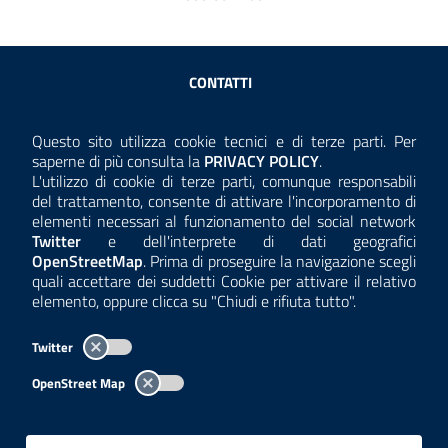
Sezione Link Utili
CONTATTI
AMMINISTRAZIONE TRASPARENTE
Questo sito utilizza cookie tecnici e di terze parti. Per
Consulta la
saperne di più consulta la
PRIVACY POLICY
.
ANTICORRUZIONE
L'utilizzo di cookie di terze parti, comunque responsabili
del trattamento, consente di attivare l'incorporamento di
ACCESSIBILITÀ
elementi necessari al funzionamento del social network
Twitter
e dell'interprete di dati geografici
COOKIE E PRIVACY
OpenStreetMap
. Prima di proseguire la navigazione scegli
quali accettare dei suddetti Cookie per attivare il relativo
TEMI A-Z
elemento, oppure clicca su "Chiudi e rifiuta tutto".
MAPPA
Twitter
AREA DIPENDENTI
OpenStreet Map
Per l'utilizzo del logo e dei dati fare riferimento al regolamento