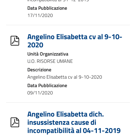
Data Pubblicazione
17/11/2020
Angelino Elisabetta cv al 9-10-
2020
Unità Organizzativa
U.O. RISORSE UMANE
Descrizione
Angelino Elisabetta cv al 9-10-2020
Data Pubblicazione
09/11/2020
Angelino Elisabetta dich.
insussistenza cause di
incompatibilità al 04-11-2019