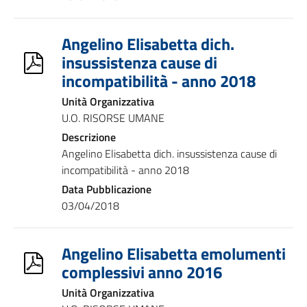
Angelino Elisabetta dich.
insussistenza cause di
incompatibilità - anno 2018
Unità Organizzativa
U.O. RISORSE UMANE
Descrizione
Angelino Elisabetta dich. insussistenza cause di
incompatibilità - anno 2018
Data Pubblicazione
03/04/2018
Angelino Elisabetta emolumenti
complessivi anno 2016
Unità Organizzativa