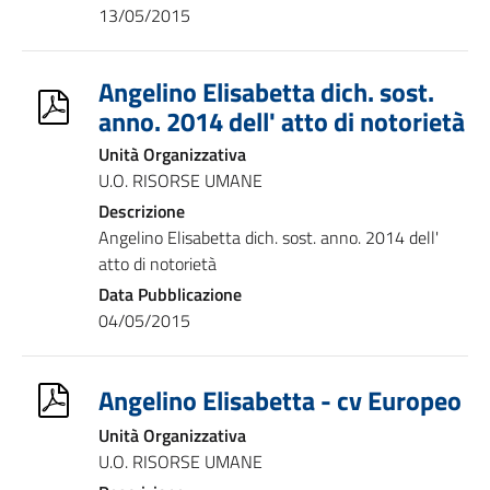
13/05/2015
Angelino Elisabetta dich. sost.
anno. 2014 dell' atto di notorietà
Unità Organizzativa
U.O. RISORSE UMANE
Descrizione
Angelino Elisabetta dich. sost. anno. 2014 dell'
atto di notorietà
Data Pubblicazione
04/05/2015
Angelino Elisabetta - cv Europeo
Unità Organizzativa
U.O. RISORSE UMANE