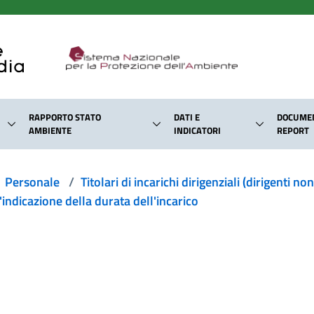
RAPPORTO STATO
DATI E
DOCUMEN
AMBIENTE
INDICATORI
REPORT
Personale
/
Titolari di incarichi dirigenziali (dirigenti no
l'indicazione della durata dell'incarico