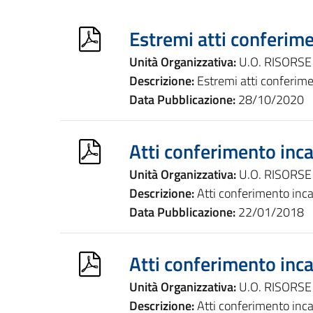
Estremi atti conferime
Unità Organizzativa:
U.O. RISORS
Descrizione:
Estremi atti conferime
Data Pubblicazione:
28/10/2020
Atti conferimento inca
Unità Organizzativa:
U.O. RISORSE
Descrizione:
Atti conferimento inca
Data Pubblicazione:
22/01/2018
Atti conferimento inca
Unità Organizzativa:
U.O. RISORSE
Descrizione:
Atti conferimento inca