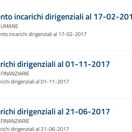
nto incarichi dirigenziali al 17-02-20
E UMANE
nto incarichi dirigenziali al 17-02-2017
richi dirigenziali al 01-11-2017
 FINANZIARIE
richi dirigenziali al 01-11-2017
richi dirigenziali al 21-06-2017
 FINANZIARIE
richi dirigenziali al 21-06-2017