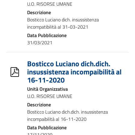
U.O. RISORSE UMANE
Descrizione
Bosticco Luciano dich. insussistenza
incompatibilità al 31-03-2021
Data Pubblicazione
31/03/2021
Bosticco Luciano dich.dich.
insussistenza incompaibilità al
16-11-2020
Unità Organizzativa
U.O. RISORSE UMANE
Descrizione
Bosticco Luciano dich.dich. insussistenza
incompaibilità al 16-11-2020
Data Pubblicazione
17/11/2020