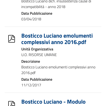
Bosticco Luciano dich. insussistenza cause di
incompatibilità - anno 2018
Data Pubblicazione
03/04/2018
Bosticco Luciano emolumenti
complessivi anno 2016.pdf
Unità Organizzativa
U.O. RISORSE UMANE
Descrizione
Bosticco Luciano emolumenti complessivi anno
2016.pdf
Data Pubblicazione
11/12/2017
Bosticco Luciano - Modulo