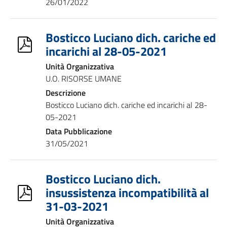
26/01/2022
Bosticco Luciano dich. cariche ed
incarichi al 28-05-2021
Unità Organizzativa
U.O. RISORSE UMANE
Descrizione
Bosticco Luciano dich. cariche ed incarichi al 28-
05-2021
Data Pubblicazione
31/05/2021
Bosticco Luciano dich.
insussistenza incompatibilità al
31-03-2021
Unità Organizzativa