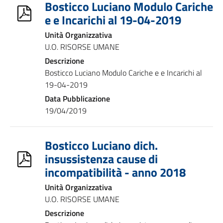
Bosticco Luciano Modulo Cariche
e e Incarichi al 19-04-2019
Unità Organizzativa
U.O. RISORSE UMANE
Descrizione
Bosticco Luciano Modulo Cariche e e Incarichi al
19-04-2019
Data Pubblicazione
19/04/2019
Bosticco Luciano dich.
insussistenza cause di
incompatibilità - anno 2018
Unità Organizzativa
U.O. RISORSE UMANE
Descrizione