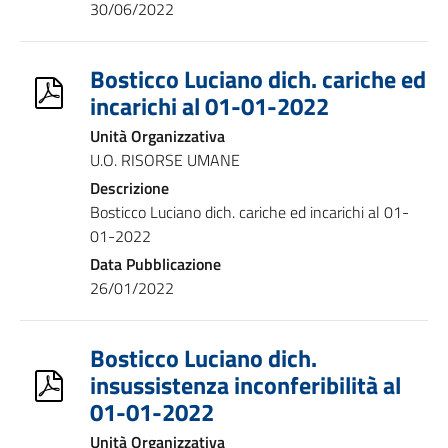
30/06/2022
Bosticco Luciano dich. cariche ed
incarichi al 01-01-2022
Unità Organizzativa
U.O. RISORSE UMANE
Descrizione
Bosticco Luciano dich. cariche ed incarichi al 01-
01-2022
Data Pubblicazione
26/01/2022
Bosticco Luciano dich.
insussistenza inconferibilità al
01-01-2022
Unità Organizzativa