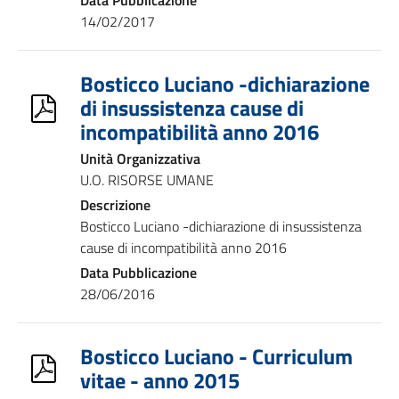
Data Pubblicazione
14/02/2017
Bosticco Luciano -dichiarazione
di insussistenza cause di
incompatibilità anno 2016
Unità Organizzativa
U.O. RISORSE UMANE
Descrizione
Bosticco Luciano -dichiarazione di insussistenza
cause di incompatibilità anno 2016
Data Pubblicazione
28/06/2016
Bosticco Luciano - Curriculum
vitae - anno 2015