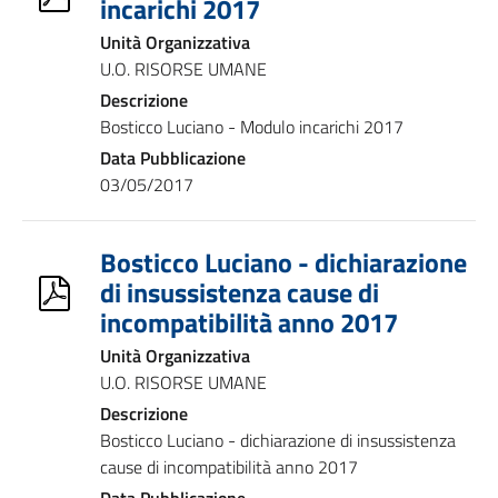
incarichi 2017
Unità Organizzativa
U.O. RISORSE UMANE
Descrizione
Bosticco Luciano - Modulo incarichi 2017
Data Pubblicazione
03/05/2017
Bosticco Luciano - dichiarazione
di insussistenza cause di
incompatibilità anno 2017
Unità Organizzativa
U.O. RISORSE UMANE
Descrizione
Bosticco Luciano - dichiarazione di insussistenza
cause di incompatibilità anno 2017