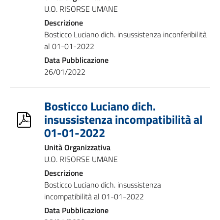
U.O. RISORSE UMANE
Descrizione
Bosticco Luciano dich. insussistenza inconferibilità
al 01-01-2022
Data Pubblicazione
26/01/2022
Bosticco Luciano dich.
insussistenza incompatibilità al
01-01-2022
Unità Organizzativa
U.O. RISORSE UMANE
Descrizione
Bosticco Luciano dich. insussistenza
incompatibilità al 01-01-2022
Data Pubblicazione