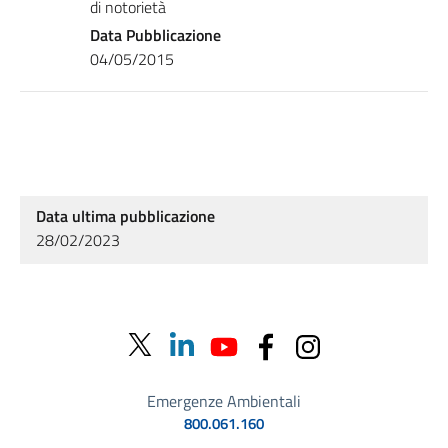
di notorietà
Data Pubblicazione
04/05/2015
Data ultima pubblicazione
28/02/2023
Emergenze Ambientali
800.061.160