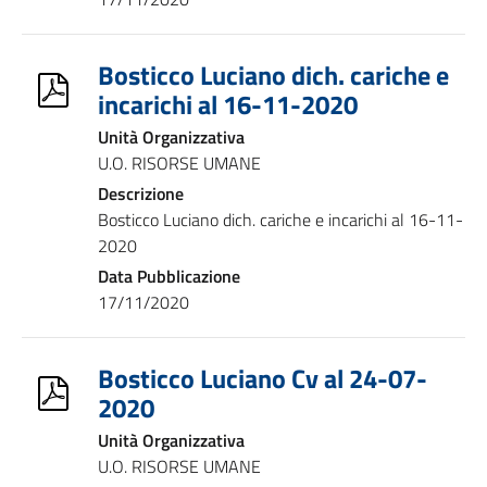
Bosticco Luciano dich. cariche e
incarichi al 16-11-2020
Unità Organizzativa
U.O. RISORSE UMANE
Descrizione
Bosticco Luciano dich. cariche e incarichi al 16-11-
2020
Data Pubblicazione
17/11/2020
Bosticco Luciano Cv al 24-07-
2020
Unità Organizzativa
U.O. RISORSE UMANE