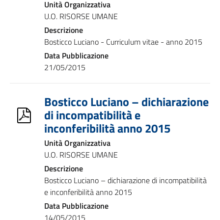
Unità Organizzativa
U.O. RISORSE UMANE
Descrizione
Bosticco Luciano - Curriculum vitae - anno 2015
Data Pubblicazione
21/05/2015
Bosticco Luciano – dichiarazione
di incompatibilità e
inconferibilità anno 2015
Unità Organizzativa
U.O. RISORSE UMANE
Descrizione
Bosticco Luciano – dichiarazione di incompatibilità
e inconferibilità anno 2015
Data Pubblicazione
14/05/2015