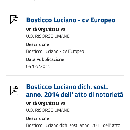
Bosticco Luciano - cv Europeo
Unità Organizzativa
U.O. RISORSE UMANE
Descrizione
Bosticco Luciano - cv Europeo
Data Pubblicazione
04/05/2015
Bosticco Luciano dich. sost.
anno. 2014 dell' atto di notorietà
Unità Organizzativa
U.O. RISORSE UMANE
Descrizione
Bosticco Luciano dich. sost. anno. 2014 dell' atto