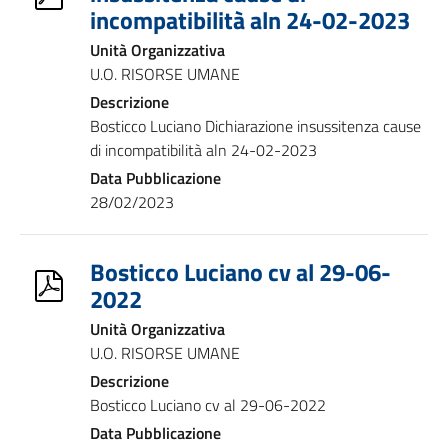
incompatibilità aln 24-02-2023
Unità Organizzativa
U.O. RISORSE UMANE
Descrizione
Bosticco Luciano Dichiarazione insussitenza cause
di incompatibilità aln 24-02-2023
Data Pubblicazione
28/02/2023
Bosticco Luciano cv al 29-06-
2022
Unità Organizzativa
U.O. RISORSE UMANE
Descrizione
Bosticco Luciano cv al 29-06-2022
Data Pubblicazione