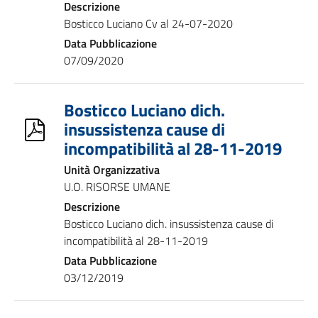
Descrizione
Bosticco Luciano Cv al 24-07-2020
Data Pubblicazione
07/09/2020
Bosticco Luciano dich.
insussistenza cause di
incompatibilità al 28-11-2019
Unità Organizzativa
U.O. RISORSE UMANE
Descrizione
Bosticco Luciano dich. insussistenza cause di
incompatibilità al 28-11-2019
Data Pubblicazione
03/12/2019