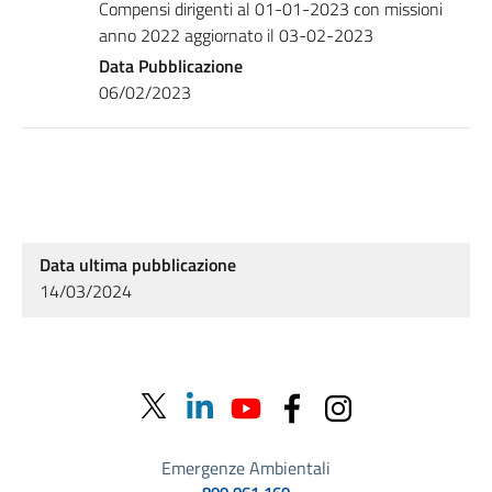
Compensi dirigenti al 01-01-2023 con missioni
anno 2022 aggiornato il 03-02-2023
Data Pubblicazione
06/02/2023
Data ultima pubblicazione
14/03/2024
Emergenze Ambientali