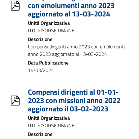
con emolumenti anno 2023
aggiornato al 13-03-2024
Unità Organizzativa
U.O. RISORSE UMANE
Descrizione
Compensi dirigenti anno 2023 con emolumenti
anno 2023 aggiornato al 13-03-2024
Data Pubblicazione
14/03/2024
Compensi dirigenti al 01-01-
2023 con missioni anno 2022
aggiornato il 03-02-2023
Unità Organizzativa
U.O. RISORSE UMANE
Descrizione