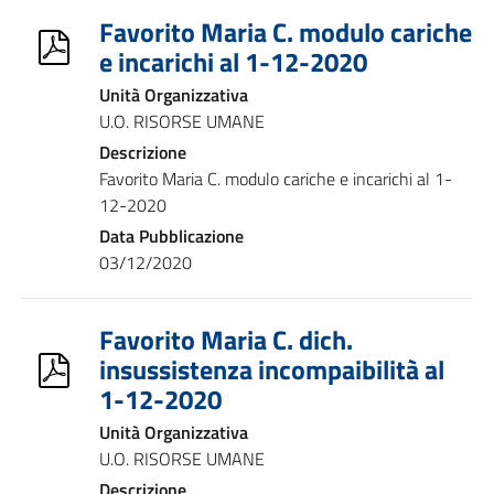
Favorito Maria C. modulo cariche
e incarichi al 1-12-2020
Unità Organizzativa
U.O. RISORSE UMANE
Descrizione
Favorito Maria C. modulo cariche e incarichi al 1-
12-2020
Data Pubblicazione
03/12/2020
Favorito Maria C. dich.
insussistenza incompaibilità al
1-12-2020
Unità Organizzativa
U.O. RISORSE UMANE
Descrizione