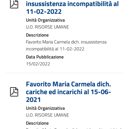
insussistenza incompatibilità al
11-02-2022
Unità Organizzativa
U.O. RISORSE UMANE
Descrizione
Favorito Maria Carmela dich. insussistenza
incompatibilità al 11-02-2022
Data Pubblicazione
15/02/2022
Favorito Maria Carmela dich.
cariche ed incarichi al 15-06-
2021
Unità Organizzativa
U.O. RISORSE UMANE
Descrizione