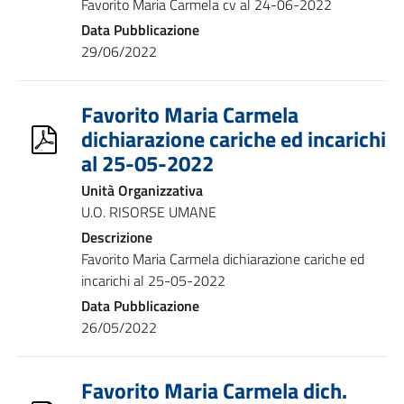
Favorito Maria Carmela cv al 24-06-2022
Data Pubblicazione
29/06/2022
Favorito Maria Carmela
dichiarazione cariche ed incarichi
al 25-05-2022
Unità Organizzativa
U.O. RISORSE UMANE
Descrizione
Favorito Maria Carmela dichiarazione cariche ed
incarichi al 25-05-2022
Data Pubblicazione
26/05/2022
Favorito Maria Carmela dich.