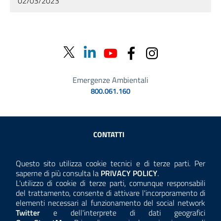
02/03/2023
Emergenze Ambientali
800.061.160
Sezione Link Utili
CONTATTI
AMMINISTRAZIONE TRASPARENTE
Questo sito utilizza cookie tecnici e di terze parti. Per
Consulta la
saperne di più consulta la
PRIVACY POLICY
.
ANTICORRUZIONE
L'utilizzo di cookie di terze parti, comunque responsabili
del trattamento, consente di attivare l'incorporamento di
ACCESSIBILITÀ
elementi necessari al funzionamento del social network
Twitter
e dell'interprete di dati geografici
COOKIE E PRIVACY