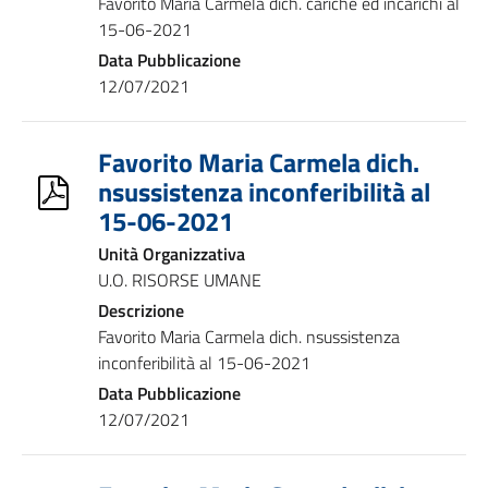
Favorito Maria Carmela dich. cariche ed incarichi al
15-06-2021
Data Pubblicazione
12/07/2021
Favorito Maria Carmela dich.
nsussistenza inconferibilità al
15-06-2021
Unità Organizzativa
U.O. RISORSE UMANE
Descrizione
Favorito Maria Carmela dich. nsussistenza
inconferibilità al 15-06-2021
Data Pubblicazione
12/07/2021