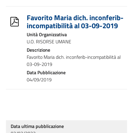
Favorito Maria dich. inconferib-
incompatibilità al 03-09-2019
Unità Organizzativa
U.O. RISORSE UMANE
Descrizione
Favorito Maria dich. inconferib-incompatibilità al
03-09-2019
Data Pubblicazione
04/09/2019
Data ultima pubblicazione