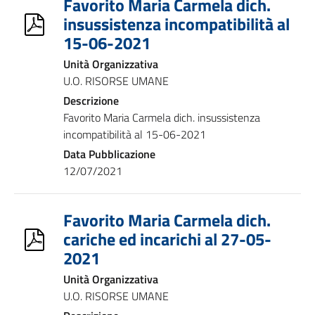
Favorito Maria Carmela dich.
insussistenza incompatibilità al
15-06-2021
Unità Organizzativa
U.O. RISORSE UMANE
Descrizione
Favorito Maria Carmela dich. insussistenza
incompatibilità al 15-06-2021
Data Pubblicazione
12/07/2021
Favorito Maria Carmela dich.
cariche ed incarichi al 27-05-
2021
Unità Organizzativa
U.O. RISORSE UMANE