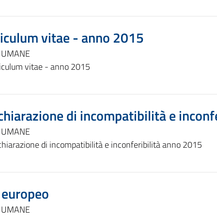
iculum vitae - anno 2015
E UMANE
iculum vitae - anno 2015
hiarazione di incompatibilità e inconf
E UMANE
hiarazione di incompatibilità e inconferibilità anno 2015
v europeo
E UMANE