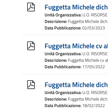
Fuggetta Michele dich
Unità Organizzativa:
U.O. RISORS
Descrizione:
Fuggetta Michele dich
Data Pubblicazione:
02/03/2023
Fuggetta Michele cv 
Unità Organizzativa:
U.O. RISORS
Descrizione:
Fuggetta Michele cv 
Data Pubblicazione:
17/05/2022
Fuggetta Michele dich
Unità Organizzativa:
U.O. RISORS
Descrizione:
Fuggetta Michele dich
Data Pubblicazione:
18/02/2022