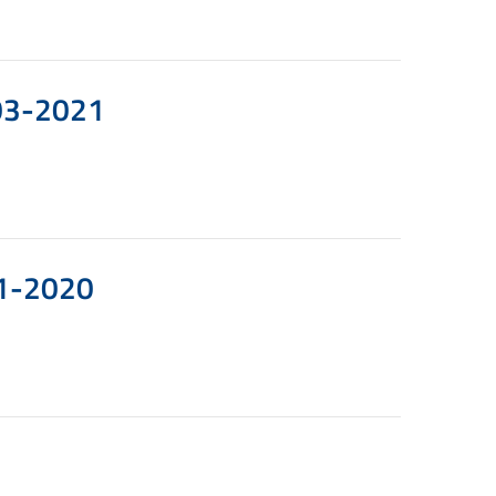
-03-2021
11-2020