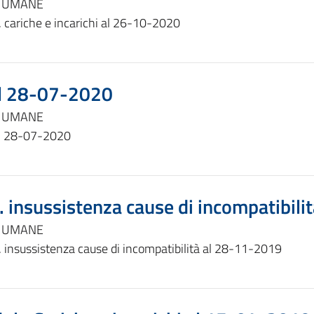
E UMANE
 cariche e incarichi al 26-10-2020
al 28-07-2020
E UMANE
al 28-07-2020
. insussistenza cause di incompatibil
E UMANE
. insussistenza cause di incompatibilità al 28-11-2019