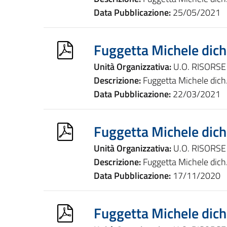
Data Pubblicazione:
25/05/2021
Fuggetta Michele dich
Unità Organizzativa:
U.O. RISORS
Descrizione:
Fuggetta Michele dich
Data Pubblicazione:
22/03/2021
Fuggetta Michele dich
Unità Organizzativa:
U.O. RISORS
Descrizione:
Fuggetta Michele dich
Data Pubblicazione:
17/11/2020
Fuggetta Michele dich.