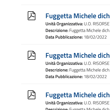
Fuggetta Michele dich
Unità Organizzativa:
U.O. RISORS
Descrizione:
Fuggetta Michele dich.
Data Pubblicazione:
18/02/2022
Fuggetta Michele dich
Unità Organizzativa:
U.O. RISORS
Descrizione:
Fuggetta Michele dich
Data Pubblicazione:
18/02/2022
Fuggetta Michele dich
Unità Organizzativa:
U.O. RISORS
Descrizione:
Fuggetta Michele dich