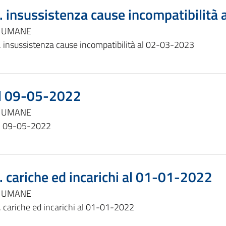
. insussistenza cause incompatibilità
E UMANE
. insussistenza cause incompatibilità al 02-03-2023
al 09-05-2022
E UMANE
al 09-05-2022
. cariche ed incarichi al 01-01-2022
E UMANE
. cariche ed incarichi al 01-01-2022