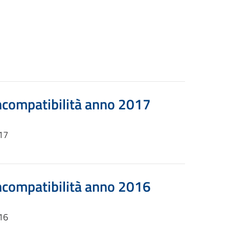
incompatibilità anno 2017
017
incompatibilità anno 2016
016