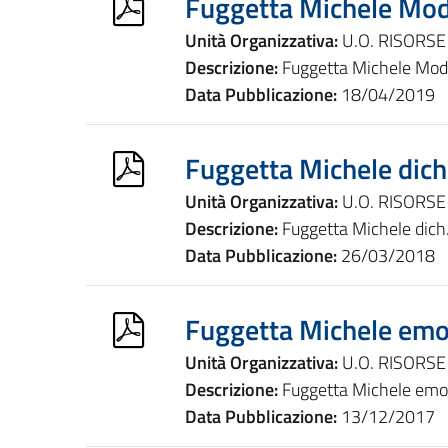
Fuggetta Michele Modu
Unità Organizzativa:
U.O. RISORS
Descrizione:
Fuggetta Michele Modu
Data Pubblicazione:
18/04/2019
Fuggetta Michele dich
Unità Organizzativa:
U.O. RISORS
Descrizione:
Fuggetta Michele dich
Data Pubblicazione:
26/03/2018
Fuggetta Michele emo
Unità Organizzativa:
U.O. RISORS
Descrizione:
Fuggetta Michele emo
Data Pubblicazione:
13/12/2017