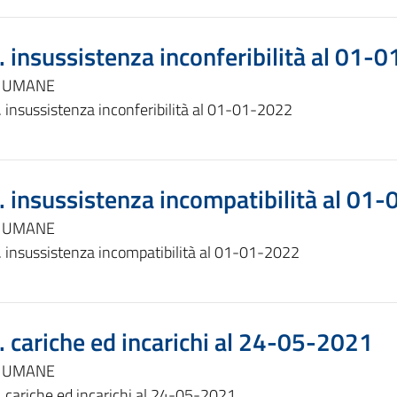
. insussistenza inconferibilità al 01-
E UMANE
 insussistenza inconferibilità al 01-01-2022
. insussistenza incompatibilità al 01
E UMANE
. insussistenza incompatibilità al 01-01-2022
. cariche ed incarichi al 24-05-2021
E UMANE
. cariche ed incarichi al 24-05-2021