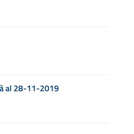
ità al 28-11-2019