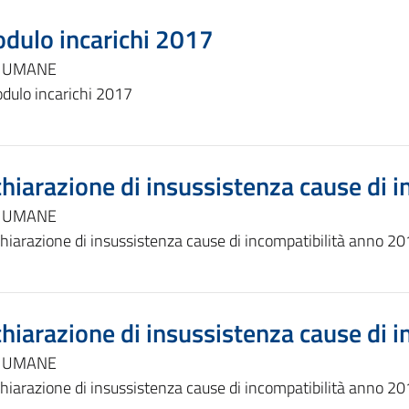
dulo incarichi 2017
E UMANE
dulo incarichi 2017
chiarazione di insussistenza cause di 
E UMANE
hiarazione di insussistenza cause di incompatibilità anno 2
chiarazione di insussistenza cause di 
E UMANE
hiarazione di insussistenza cause di incompatibilità anno 2