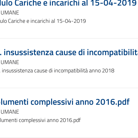
lo Cariche e incarichi al 15-04-2019
E UMANE
lo Cariche e incarichi al 15-04-2019
. insussistenza cause di incompatibil
E UMANE
. insussistenza cause di incompatibilità anno 2018
lumenti complessivi anno 2016.pdf
E UMANE
lumenti complessivi anno 2016.pdf