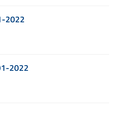
01-2022
-01-2022