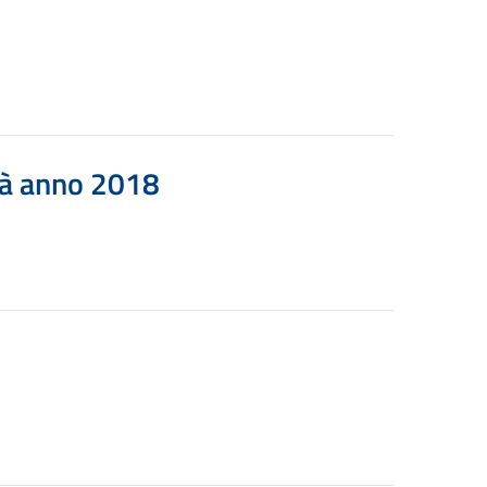
ità anno 2018