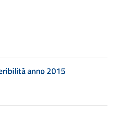
eribilità anno 2015