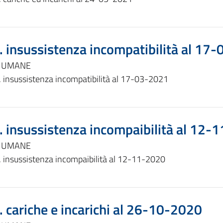
. insussistenza incompatibilità al 17
E UMANE
. insussistenza incompatibilità al 17-03-2021
. insussistenza incompaibilità al 12-
E UMANE
. insussistenza incompaibilità al 12-11-2020
 cariche e incarichi al 26-10-2020