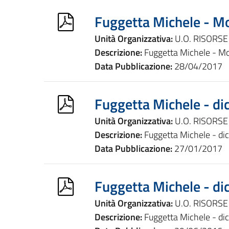
Fuggetta Michele - Mo
Unità Organizzativa:
U.O. RISORS
Descrizione:
Fuggetta Michele - Mo
Data Pubblicazione:
28/04/2017
Fuggetta Michele - di
Unità Organizzativa:
U.O. RISORS
Descrizione:
Fuggetta Michele - dic
Data Pubblicazione:
27/01/2017
Fuggetta Michele - di
Unità Organizzativa:
U.O. RISORS
Descrizione:
Fuggetta Michele - dic