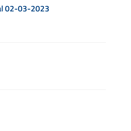
 al 02-03-2023