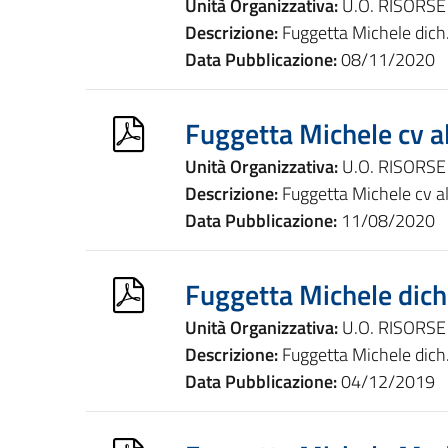
Unità Organizzativa:
U.O. RISORS
Descrizione:
Fuggetta Michele dich.
Data Pubblicazione:
08/11/2020
Fuggetta Michele cv 
Unità Organizzativa:
U.O. RISORS
Descrizione:
Fuggetta Michele cv 
Data Pubblicazione:
11/08/2020
Fuggetta Michele dich
Unità Organizzativa:
U.O. RISORS
Descrizione:
Fuggetta Michele dich
Data Pubblicazione:
04/12/2019