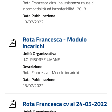
Rota Francesca dich. insussistenza cause di
incompatiblità ed inconferibilità -2018
Data Pubblicazione
13/07/2022
Rota Francesca - Modulo
incarichi
Unità Organizzativa
U.O. RISORSE UMANE
Descrizione
Rota Francesca - Modulo incarichi
Data Pubblicazione
13/07/2022
Rota Francesca cv al 24-05-2022
Unità Organizzativa