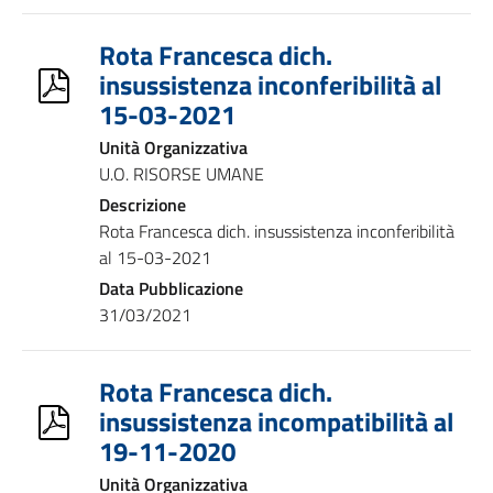
Rota Francesca dich.
insussistenza inconferibilità al
15-03-2021
Unità Organizzativa
U.O. RISORSE UMANE
Descrizione
Rota Francesca dich. insussistenza inconferibilità
al 15-03-2021
Data Pubblicazione
31/03/2021
Rota Francesca dich.
insussistenza incompatibilità al
19-11-2020
Unità Organizzativa