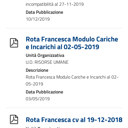
incompatibilità al 27-11-2019
Data Pubblicazione
10/12/2019
Rota Francesca Modulo Cariche
e Incarichi al 02-05-2019
Unità Organizzativa
U.O. RISORSE UMANE
Descrizione
Rota Francesca Modulo Cariche e Incarichi al 02-
05-2019
Data Pubblicazione
03/05/2019
Rota Francesca cv al 19-12-2018