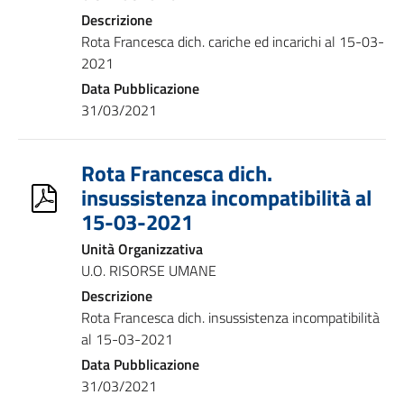
Descrizione
Rota Francesca dich. cariche ed incarichi al 15-03-
2021
Data Pubblicazione
31/03/2021
Rota Francesca dich.
insussistenza incompatibilità al
15-03-2021
Unità Organizzativa
U.O. RISORSE UMANE
Descrizione
Rota Francesca dich. insussistenza incompatibilità
al 15-03-2021
Data Pubblicazione
31/03/2021