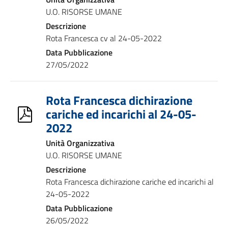
U.O. RISORSE UMANE
Descrizione
Rota Francesca cv al 24-05-2022
Data Pubblicazione
27/05/2022
Rota Francesca dichirazione
cariche ed incarichi al 24-05-
2022
Unità Organizzativa
U.O. RISORSE UMANE
Descrizione
Rota Francesca dichirazione cariche ed incarichi al
24-05-2022
Data Pubblicazione
26/05/2022