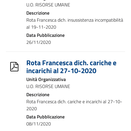
U.O. RISORSE UMANE
Descrizione
Rota Francesca dich. insussistenza incompatibilità
al 19-11-2020
Data Pubblicazione
26/11/2020
Rota Francesca dich. cariche e
incarichi al 27-10-2020
Unità Organizzativa
U.O. RISORSE UMANE
Descrizione
Rota Francesca dich. cariche e incarichi al 27-10-
2020
Data Pubblicazione
08/11/2020