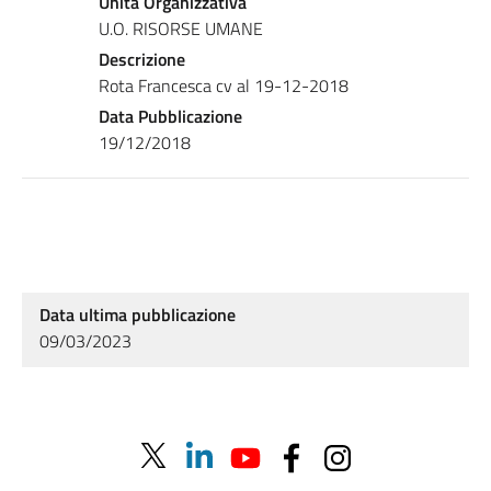
Unità Organizzativa
U.O. RISORSE UMANE
Descrizione
Rota Francesca cv al 19-12-2018
Data Pubblicazione
19/12/2018
Data ultima pubblicazione
09/03/2023