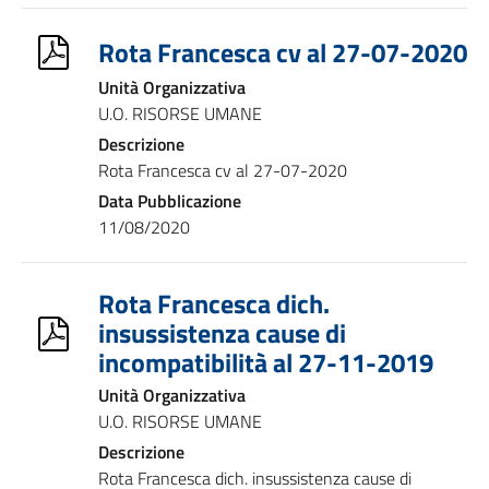
Rota Francesca cv al 27-07-2020
Unità Organizzativa
U.O. RISORSE UMANE
Descrizione
Rota Francesca cv al 27-07-2020
Data Pubblicazione
11/08/2020
Rota Francesca dich.
insussistenza cause di
incompatibilità al 27-11-2019
Unità Organizzativa
U.O. RISORSE UMANE
Descrizione
Rota Francesca dich. insussistenza cause di