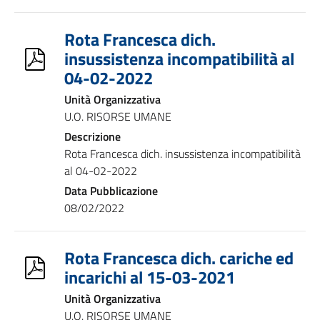
Rota Francesca dich.
insussistenza incompatibilità al
04-02-2022
Unità Organizzativa
U.O. RISORSE UMANE
Descrizione
Rota Francesca dich. insussistenza incompatibilità
al 04-02-2022
Data Pubblicazione
08/02/2022
Rota Francesca dich. cariche ed
incarichi al 15-03-2021
Unità Organizzativa
U.O. RISORSE UMANE