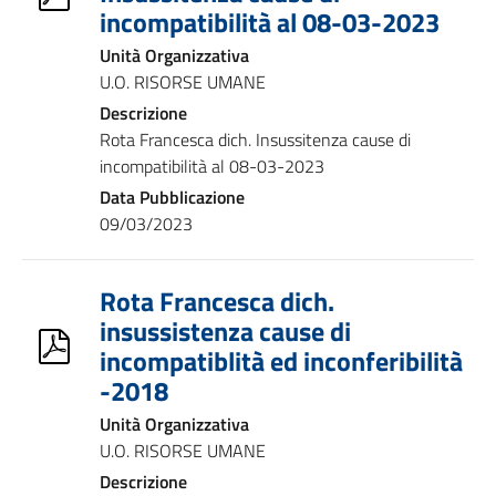
incompatibilità al 08-03-2023
Unità Organizzativa
U.O. RISORSE UMANE
Descrizione
Rota Francesca dich. Insussitenza cause di
incompatibilità al 08-03-2023
Data Pubblicazione
09/03/2023
Rota Francesca dich.
insussistenza cause di
incompatiblità ed inconferibilità
-2018
Unità Organizzativa
U.O. RISORSE UMANE
Descrizione