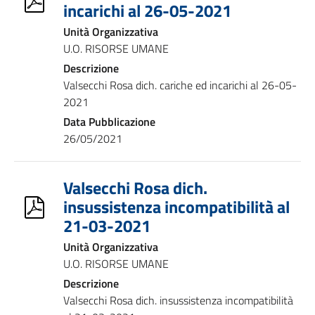
incarichi al 26-05-2021
Unità Organizzativa
U.O. RISORSE UMANE
Descrizione
Valsecchi Rosa dich. cariche ed incarichi al 26-05-
2021
Data Pubblicazione
26/05/2021
Valsecchi Rosa dich.
insussistenza incompatibilità al
21-03-2021
Unità Organizzativa
U.O. RISORSE UMANE
Descrizione
Valsecchi Rosa dich. insussistenza incompatibilità