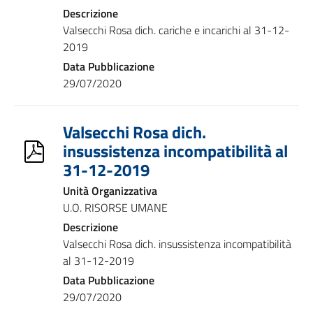
Descrizione
Valsecchi Rosa dich. cariche e incarichi al 31-12-
2019
Data Pubblicazione
29/07/2020
Valsecchi Rosa dich.
insussistenza incompatibilità al
31-12-2019
Unità Organizzativa
U.O. RISORSE UMANE
Descrizione
Valsecchi Rosa dich. insussistenza incompatibilità
al 31-12-2019
Data Pubblicazione
29/07/2020