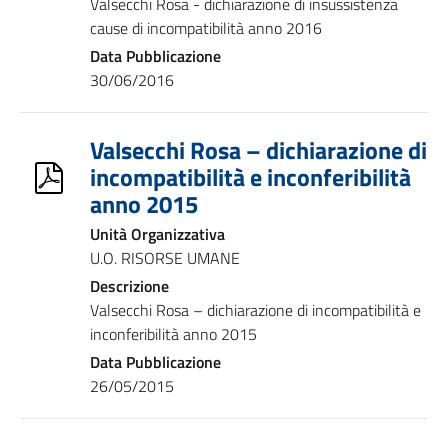
Valsecchi Rosa - dichiarazione di insussistenza
cause di incompatibilità anno 2016
Data Pubblicazione
30/06/2016
Valsecchi Rosa – dichiarazione di
incompatibilità e inconferibilità
anno 2015
Unità Organizzativa
U.O. RISORSE UMANE
Descrizione
Valsecchi Rosa – dichiarazione di incompatibilità e
inconferibilità anno 2015
Data Pubblicazione
26/05/2015