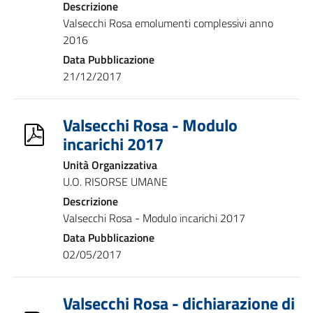
Descrizione
Valsecchi Rosa emolumenti complessivi anno
2016
Data Pubblicazione
21/12/2017
Valsecchi Rosa - Modulo
incarichi 2017
Unità Organizzativa
U.O. RISORSE UMANE
Descrizione
Valsecchi Rosa - Modulo incarichi 2017
Data Pubblicazione
02/05/2017
Valsecchi Rosa - dichiarazione di