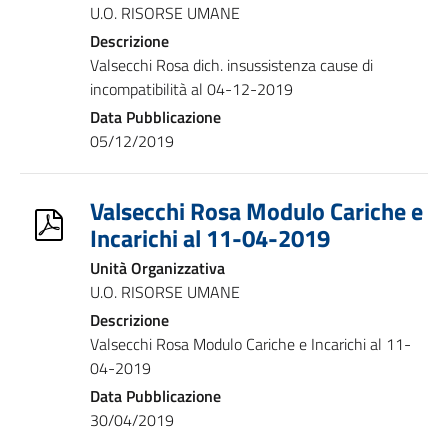
U.O. RISORSE UMANE
Descrizione
Valsecchi Rosa dich. insussistenza cause di
incompatibilità al 04-12-2019
Data Pubblicazione
05/12/2019
Valsecchi Rosa Modulo Cariche e
Incarichi al 11-04-2019
Unità Organizzativa
U.O. RISORSE UMANE
Descrizione
Valsecchi Rosa Modulo Cariche e Incarichi al 11-
04-2019
Data Pubblicazione
30/04/2019