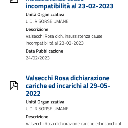
incompatibilità al 23-02-2023
Unità Organizzativa
U.O. RISORSE UMANE
Descrizione
Valsecchi Rosa dich. insussistenza cause
incompatibilità al 23-02-2023
Data Pubblicazione
24/02/2023
Valsecchi Rosa dichiarazione
cariche ed incarichi al 29-05-
2022
Unità Organizzativa
U.O. RISORSE UMANE
Descrizione
Valsecchi Rosa dichiarazione cariche ed incarichi al