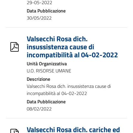
29-05-2022
Data Pubblicazione
30/05/2022
Valsecchi Rosa dich.
insussistenza cause di
incompatibilità al 04-02-2022
Unità Organizzativa
U.O. RISORSE UMANE
Descrizione
Valsecchi Rosa dich. insussistenza cause di
incompatibilità al 04-02-2022
Data Pubblicazione
08/02/2022
Valsecchi Rosa dich. cariche ed