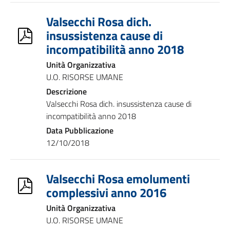
Valsecchi Rosa dich.
insussistenza cause di
incompatibilità anno 2018
Unità Organizzativa
U.O. RISORSE UMANE
Descrizione
Valsecchi Rosa dich. insussistenza cause di
incompatibilità anno 2018
Data Pubblicazione
12/10/2018
Valsecchi Rosa emolumenti
complessivi anno 2016
Unità Organizzativa
U.O. RISORSE UMANE