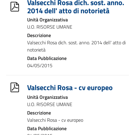
Valsecchi Rosa dich. sost. anno.
2014 dell' atto di notorietà
Unità Organizzativa
U.O. RISORSE UMANE
Descrizione
Valsecchi Rosa dich. sost. anno. 2014 dell' atto di
notorietà
Data Pubblicazione
04/05/2015
Valsecchi Rosa - cv europeo
Unità Organizzativa
U.O. RISORSE UMANE
Descrizione
Valsecchi Rosa - cv europeo
Data Pubblicazione