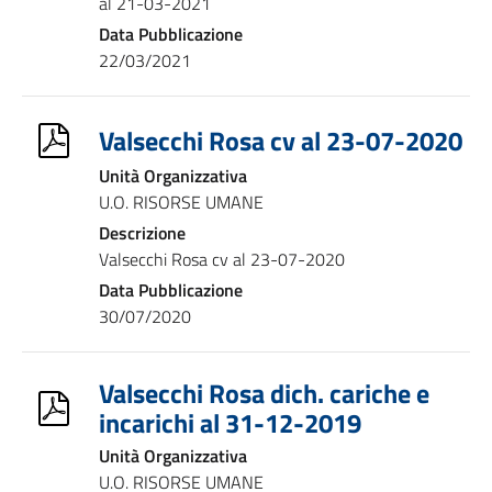
al 21-03-2021
Data Pubblicazione
22/03/2021
Valsecchi Rosa cv al 23-07-2020
Unità Organizzativa
U.O. RISORSE UMANE
Descrizione
Valsecchi Rosa cv al 23-07-2020
Data Pubblicazione
30/07/2020
Valsecchi Rosa dich. cariche e
incarichi al 31-12-2019
Unità Organizzativa
U.O. RISORSE UMANE