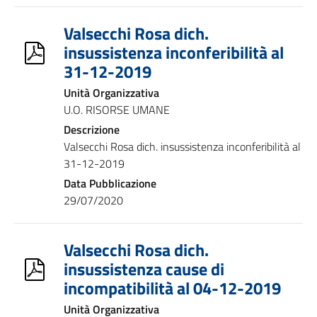
Valsecchi Rosa dich.
insussistenza inconferibilità al
31-12-2019
Unità Organizzativa
U.O. RISORSE UMANE
Descrizione
Valsecchi Rosa dich. insussistenza inconferibilità al
31-12-2019
Data Pubblicazione
29/07/2020
Valsecchi Rosa dich.
insussistenza cause di
incompatibilità al 04-12-2019
Unità Organizzativa