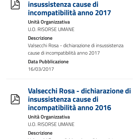
insussistenza cause di
incompatibilità anno 2017
Unità Organizzativa
U.O. RISORSE UMANE
Descrizione
Valsecchi Rosa - dichiarazione di insussistenza
cause di incompatibilità anno 2017
Data Pubblicazione
16/03/2017
Valsecchi Rosa - dichiarazione di
insussistenza cause di
incompatibilità anno 2016
Unità Organizzativa
U.O. RISORSE UMANE
Descrizione