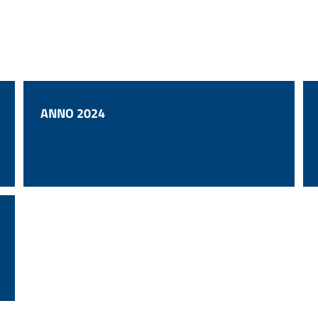
ANNO 2024