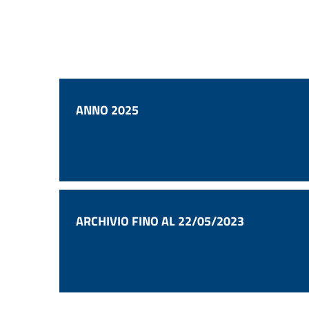
ANNO 2025
ARCHIVIO FINO AL 22/05/2023