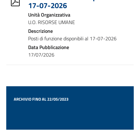
17-07-2026
Unità Organizzativa
U.O. RISORSE UMANE
Descrizione
Posti di funzione disponibili al 17-07-2026
Data Pubblicazione
17/07/2026
ARCHIVIO FINO AL 22/05/2023