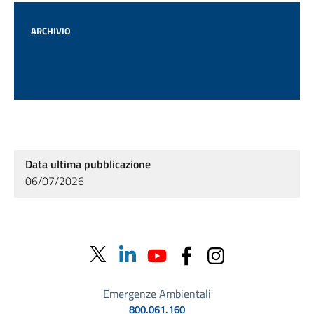
ARCHIVIO
Data ultima pubblicazione
06/07/2026
Emergenze Ambientali
800.061.160