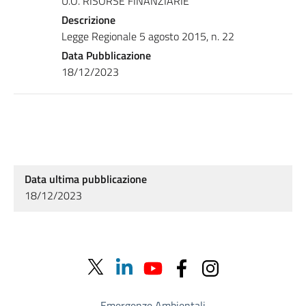
U.O. RISORSE FINANZIARIE
Descrizione
Legge Regionale 5 agosto 2015, n. 22
Data Pubblicazione
18/12/2023
Data ultima pubblicazione
18/12/2023
Emergenze Ambientali