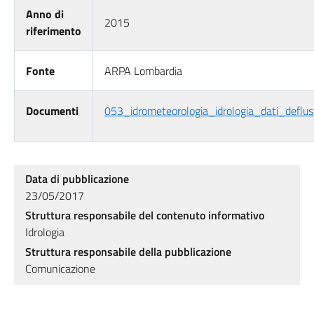
Anno di
2015
riferimento
Fonte
ARPA Lombardia
Documenti
053_idrometeorologia_idrologia_dati_deflus
Data di pubblicazione
23/05/2017
Struttura responsabile del contenuto informativo
Idrologia
Struttura responsabile della pubblicazione
Comunicazione