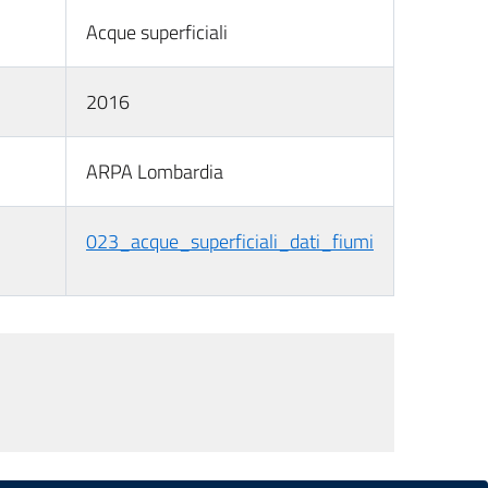
Acque superficiali
2016
ARPA Lombardia
023_acque_superficiali_dati_fiumi