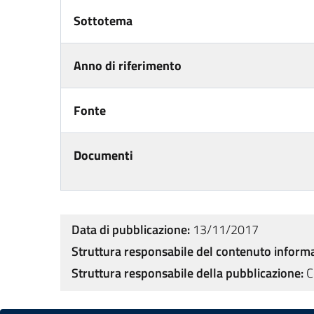
Sottotema
Anno di riferimento
Fonte
Documenti
Data di pubblicazione:
13/11/2017
Struttura responsabile del contenuto informa
Struttura responsabile della pubblicazione:
C