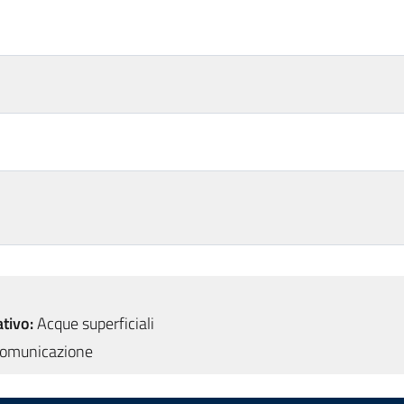
tivo:
Acque superficiali
omunicazione