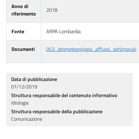
Anno di
2018
riferimento
Fonte
ARPA Lombardia
Documenti
053_idrometeorologia_afflussi_settimanali
Data di pubblicazione
01/12/2019
Struttura responsabile del contenuto informativo
Idrologia
Struttura responsabile della pubblicazione
Comunicazione