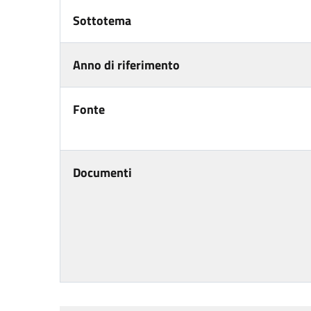
Sottotema
Anno di riferimento
Fonte
Documenti