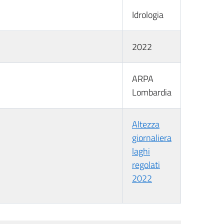
Idrologia
2022
ARPA
Lombardia
Altezza
giornaliera
laghi
regolati
2022