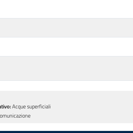
tivo:
Acque superficiali
omunicazione