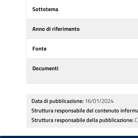
Sottotema
Anno di riferimento
Fonte
Documenti
Data di pubblicazione:
16/01/2024
Struttura responsabile del contenuto informa
Struttura responsabile della pubblicazione:
C