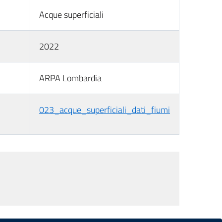
Acque superficiali
2022
ARPA Lombardia
023_acque_superficiali_dati_fiumi