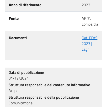
Anno di riferimento
2023
Fonte
ARPA
Lombardia
Documenti
Dati PFAS
2023 |
Laghi
Data di pubblicazione
31/12/2024
Struttura responsabile del contenuto informativo
Acqua
Struttura responsabile della pubblicazione
Comunicazione