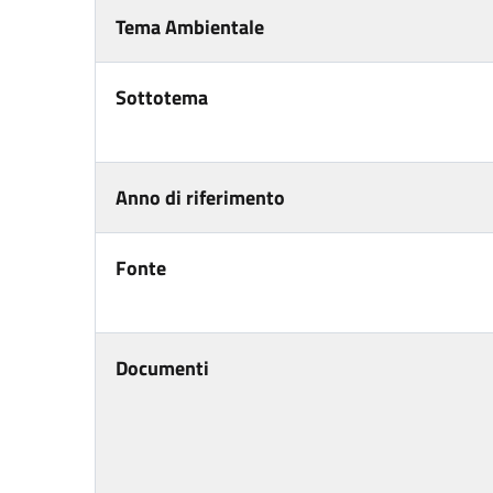
Tema Ambientale
Sottotema
Anno di riferimento
Fonte
Documenti